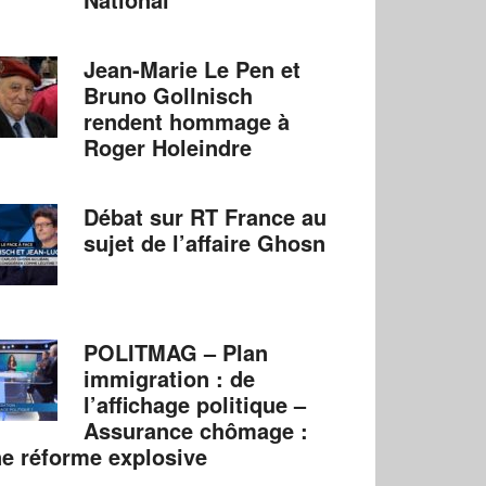
Jean-Marie Le Pen et
Bruno Gollnisch
rendent hommage à
Roger Holeindre
Débat sur RT France au
sujet de l’affaire Ghosn
POLITMAG – Plan
immigration : de
l’affichage politique –
Assurance chômage :
e réforme explosive