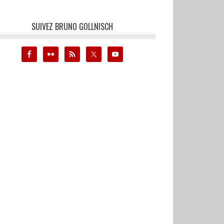
SUIVEZ BRUNO GOLLNISCH