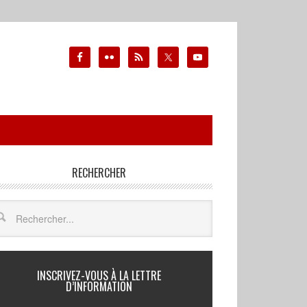
RECHERCHER
INSCRIVEZ-VOUS À LA LETTRE
D’INFORMATION