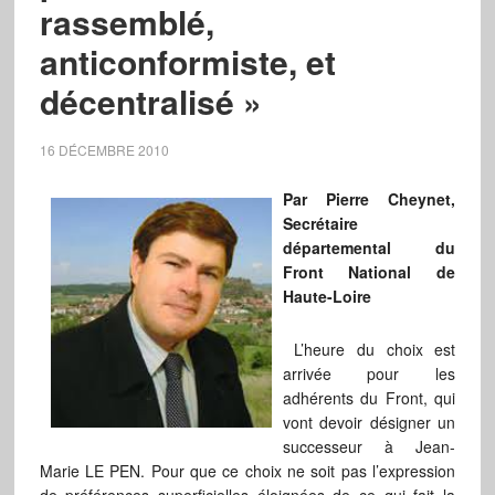
rassemblé,
anticonformiste, et
décentralisé »
16 DÉCEMBRE 2010
Par Pierre Cheynet,
Secrétaire
départemental du
Front National de
Haute-Loire
L’heure du choix est
arrivée pour les
adhérents du Front, qui
vont devoir désigner un
successeur à Jean-
Marie LE PEN. Pour que ce choix ne soit pas l’expression