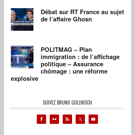
Débat sur RT France au sujet
de l’affaire Ghosn
POLITMAG – Plan
immigration : de l’affichage
politique – Assurance
chômage : une réforme
explosive
SUIVEZ BRUNO GOLLNISCH