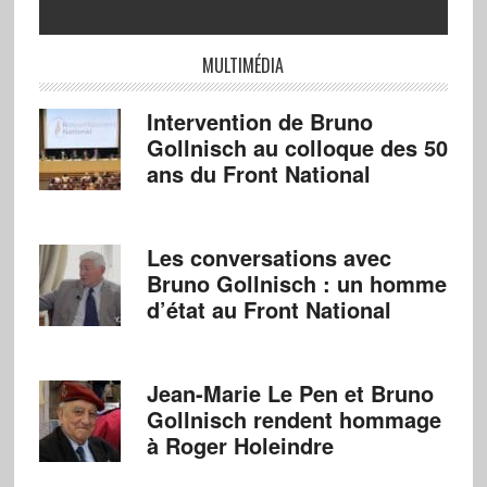
MULTIMÉDIA
Intervention de Bruno
Gollnisch au colloque des 50
ans du Front National
Les conversations avec
Bruno Gollnisch : un homme
d’état au Front National
Jean-Marie Le Pen et Bruno
Gollnisch rendent hommage
à Roger Holeindre