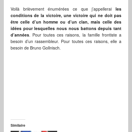
Voilà brièvement énumérées ce que j’appellerai
les
conditions de la victoire, une victoire qui ne doit pas
être celle d’un homme ou d’un clan, mais celle des
idées pour lesquelles nous nous battons depuis tant
d’années
. Pour toutes ces raisons, la famille frontiste a
besoin d’un rassembleur. Pour toutes ces raisons, elle a
besoin de Bruno Gollnisch.
Similaire