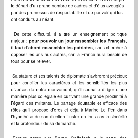
le départ d’un grand nombre de cadres et d’élus aveuglés
par des promesses de respectabilité et de pouvoir qui les
ont conduits au néant.
De cette difficulté, il a tiré un enseignement politique
majeur :
pour pouvoir un jour rassembler les Français,
il faut d’abord rassembler les patriotes
, sans chercher à
opposer les uns aux autres, car la France aura besoin de
tous pour se relever.
Sa stature et ses talents de diplomate s’avèreront précieux
pour concilier les caractères et les sensibilités les plus
diverses de notre mouvement, qu’il souhaite diriger d’une
manière plus collégiale en cultivant une grande proximité à
l’égard des militants. Le partage équitable et efficace des
rôles qu’il propose d’ores et déjà à Marine Le Pen dans
l’hypothèse de son élection illustre en tous cas la sincérité
et la profondeur de sa démarche.