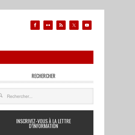
RECHERCHER
INSCRIVEZ-VOUS À LA LETTRE
D’INFORMATION