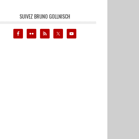
SUIVEZ BRUNO GOLLNISCH