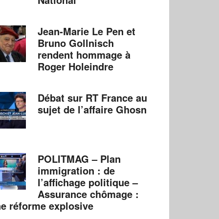
Jean-Marie Le Pen et
Bruno Gollnisch
rendent hommage à
Roger Holeindre
Débat sur RT France au
sujet de l’affaire Ghosn
POLITMAG – Plan
immigration : de
l’affichage politique –
Assurance chômage :
e réforme explosive