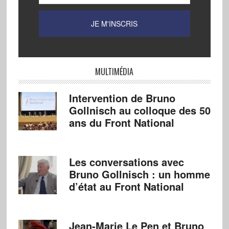
MULTIMÉDIA
Intervention de Bruno
Gollnisch au colloque des 50
ans du Front National
Les conversations avec
Bruno Gollnisch : un homme
d’état au Front National
Jean-Marie Le Pen et Bruno