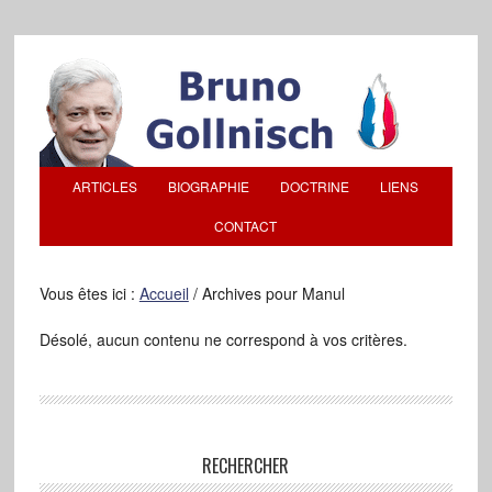
ARTICLES
BIOGRAPHIE
DOCTRINE
LIENS
CONTACT
Vous êtes ici :
Accueil
/
Archives pour Manul
Désolé, aucun contenu ne correspond à vos critères.
RECHERCHER