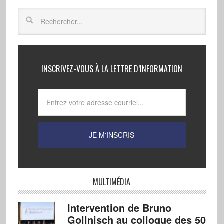
INSCRIVEZ-VOUS À LA LETTRE D’INFORMATION
MULTIMÉDIA
Intervention de Bruno
Gollnisch au colloque des 50