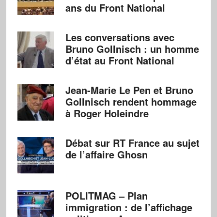
ans du Front National
Les conversations avec
Bruno Gollnisch : un homme
d’état au Front National
Jean-Marie Le Pen et Bruno
Gollnisch rendent hommage
à Roger Holeindre
Débat sur RT France au sujet
de l’affaire Ghosn
POLITMAG – Plan
immigration : de l’affichage