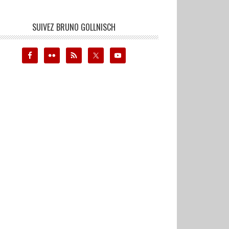
SUIVEZ BRUNO GOLLNISCH