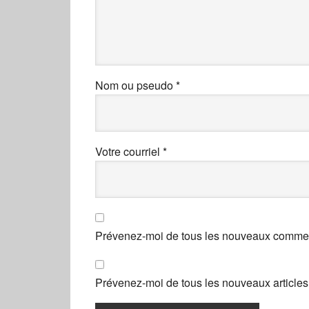
Nom ou pseudo
*
Votre courriel
*
Prévenez-moi de tous les nouveaux comment
Prévenez-moi de tous les nouveaux articles 