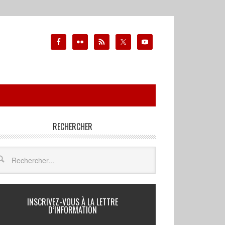
RECHERCHER
INSCRIVEZ-VOUS À LA LETTRE
D’INFORMATION