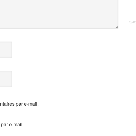
aires par e-mail.
par e-mail.