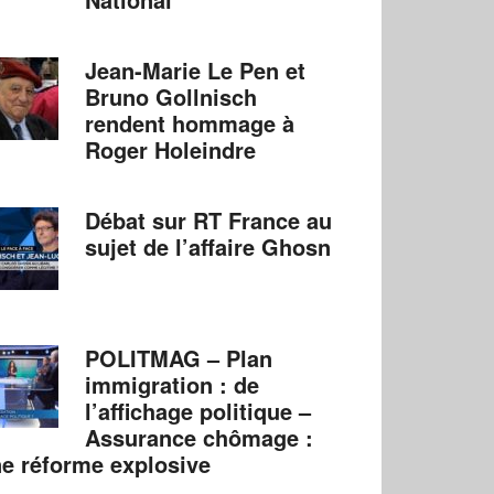
Jean-Marie Le Pen et
Bruno Gollnisch
rendent hommage à
Roger Holeindre
Débat sur RT France au
sujet de l’affaire Ghosn
POLITMAG – Plan
immigration : de
l’affichage politique –
Assurance chômage :
e réforme explosive