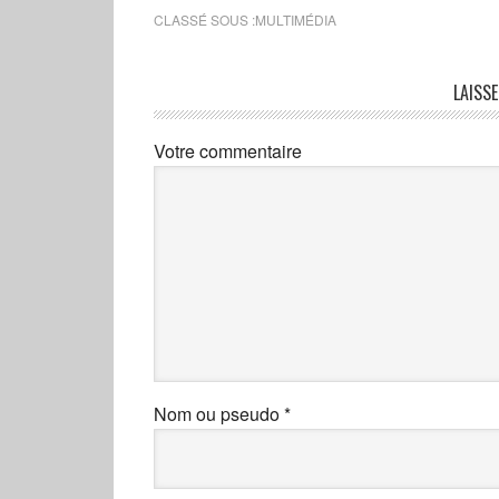
CLASSÉ SOUS :
MULTIMÉDIA
LAISS
Votre commentaire
Nom ou pseudo
*