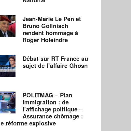
Jean-Marie Le Pen et
Bruno Gollnisch
rendent hommage à
Roger Holeindre
Débat sur RT France au
sujet de l’affaire Ghosn
POLITMAG – Plan
immigration : de
l’affichage politique –
Assurance chômage :
e réforme explosive