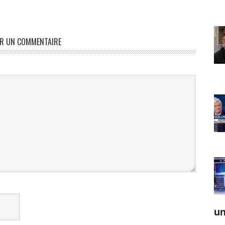
ER UN COMMENTAIRE
un