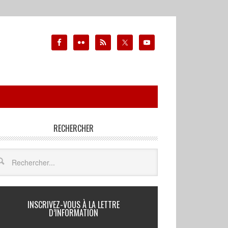
RECHERCHER
INSCRIVEZ-VOUS À LA LETTRE
D’INFORMATION