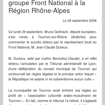
groupe Front National à la
Région Rhône-Alpes
Le 29 septembre 2008
Ce lundi 29 septembre, Bruno Gollnisch, député européen,
s’est rendu à Tournon-sur-Rhône (Ardèche) pour
commenter le succès obtenu par le représentant local du
Front National, M. Jean-Claude Durieux.
M. Durieux, aidé par maître Bonnefoy-Claudet, a en effet
obtenu l’annulation par le Tribunal administratif de Lyon,
d’une délibération du conseil municipal de Tournon qui
contournait les règles légales et le principe selon lequel «
la République ne salarie ni ne subventionne aucun culte ».
La municipalité de Tournon avait enfreint ces règles au
profit de « l’association culturelle arabo-musulmane de
Tournon ». En fait, comme le tribunal l’a relevé, il s’agissait