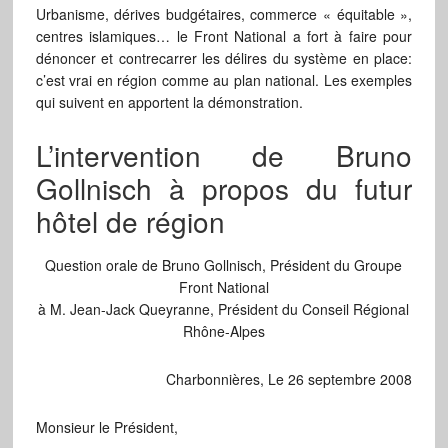
Urbanisme, dérives budgétaires, commerce « équitable »,
centres islamiques… le Front National a fort à faire pour
dénoncer et contrecarrer les délires du système en place:
c’est vrai en région comme au plan national. Les exemples
qui suivent en apportent la démonstration.
L’intervention de Bruno
Gollnisch à propos du futur
hôtel de région
Question orale de Bruno Gollnisch, Président du Groupe
Front National
à M. Jean-Jack Queyranne, Président du Conseil Régional
Rhône-Alpes
Charbonnières, Le 26 septembre 2008
Monsieur le Président,