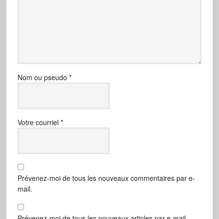
Nom ou pseudo
*
Votre courriel
*
Prévenez-moi de tous les nouveaux commentaires par e-
mail.
Prévenez-moi de tous les nouveaux articles par e-mail.