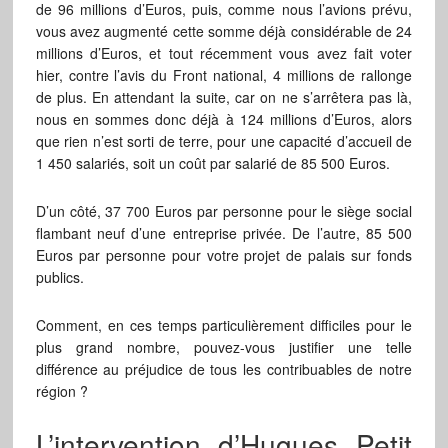
de 96 millions d’Euros, puis, comme nous l’avions prévu,
vous avez augmenté cette somme déjà considérable de 24
millions d’Euros, et tout récemment vous avez fait voter
hier, contre l’avis du Front national, 4 millions de rallonge
de plus. En attendant la suite, car on ne s’arrêtera pas là,
nous en sommes donc déjà à 124 millions d’Euros, alors
que rien n’est sorti de terre, pour une capacité d’accueil de
1 450 salariés, soit un coût par salarié de 85 500 Euros.
D’un côté, 37 700 Euros par personne pour le siège social
flambant neuf d’une entreprise privée. De l’autre, 85 500
Euros par personne pour votre projet de palais sur fonds
publics.
Comment, en ces temps particulièrement difficiles pour le
plus grand nombre, pouvez-vous justifier une telle
différence au préjudice de tous les contribuables de notre
région ?
L’intervention d’Hugues Petit