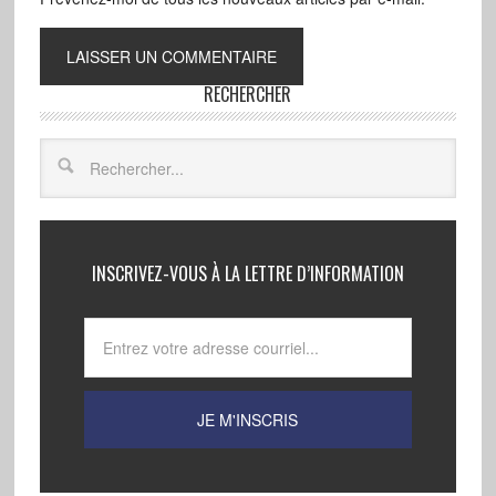
RECHERCHER
INSCRIVEZ-VOUS À LA LETTRE D’INFORMATION