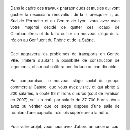
Dans le cadre des travaux pharaoniques et inutiles qui vont
gâcher la nécessaire rénovation de la « presqu’île », au
Sud de Perrache et au Centre de Lyon, vous avez avec
votre majorité décidé de quitter ces locaux de
Charbonnières et de faire édifier un nouveau siège de la
région au Confluent du Rhône et de la Saône.
Ceci aggravera les problèmes de transports en Centre
Ville, limitera d’autant la possibilité de construction de
logements, et surtout coûtera une fortune au contribuable.
Par comparaison, le nouveau siège social du groupe
commercial Casino, que vous avez visité, et qui abrite 2
200 salariés, a coûté 83 millions d’Euros (coût de livraison
en 2007), soit un coût par salarié de 37 700 Euros. Vous
avez pu vérifier que ce siège dispose d’une salle de
réunion d’une capacité trois fois supérieure à la nôtre.
Pour votre projet, vous nous avez d’abord annoncé un coût