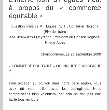
à propos du « commerce
équitable »
Question orale de M. Hugues PETIT, Conseiller Régional
(FN) de l’Isère
à M. Jean-Jack Queyranne, Président du Conseil Régional
Rhône-Alpes
Charbonnières, Le 26 septembre 2008
« COMMERCE EQUITABLE » OU INIQUITE ECOLOGIQUE
?
Pour accéder au pouvoir dans notre belle région, vous
avez dû vous allier avec les écologistes. Nous
compatissons bien volontiers, car cela ne doit pas être
facile tous les jours.