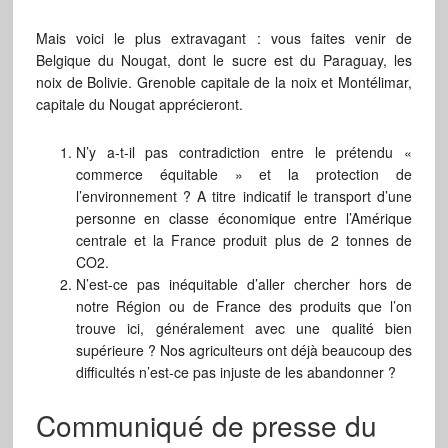
Mais voici le plus extravagant : vous faites venir de
Belgique du Nougat, dont le sucre est du Paraguay, les
noix de Bolivie. Grenoble capitale de la noix et Montélimar,
capitale du Nougat apprécieront.
N’y a-t-il pas contradiction entre le prétendu «
commerce équitable » et la protection de
l’environnement ? A titre indicatif le transport d’une
personne en classe économique entre l’Amérique
centrale et la France produit plus de 2 tonnes de
CO2.
N’est-ce pas inéquitable d’aller chercher hors de
notre Région ou de France des produits que l’on
trouve ici, généralement avec une qualité bien
supérieure ? Nos agriculteurs ont déjà beaucoup des
difficultés n’est-ce pas injuste de les abandonner ?
Communiqué de presse du