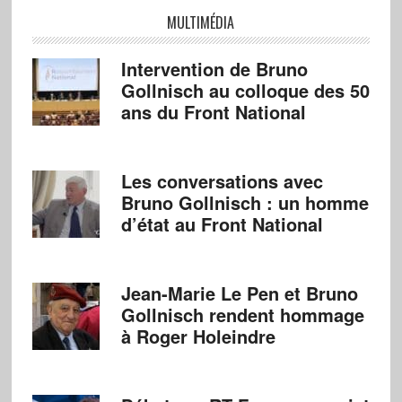
MULTIMÉDIA
Intervention de Bruno
Gollnisch au colloque des 50
ans du Front National
Les conversations avec
Bruno Gollnisch : un homme
d’état au Front National
Jean-Marie Le Pen et Bruno
Gollnisch rendent hommage
à Roger Holeindre