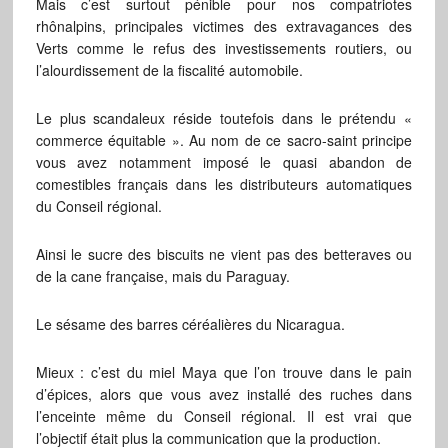
Mais c’est surtout pénible pour nos compatriotes
rhônalpins, principales victimes des extravagances des
Verts comme le refus des investissements routiers, ou
l’alourdissement de la fiscalité automobile.
Le plus scandaleux réside toutefois dans le prétendu «
commerce équitable ». Au nom de ce sacro-saint principe
vous avez notamment imposé le quasi abandon de
comestibles français dans les distributeurs automatiques
du Conseil régional.
Ainsi le sucre des biscuits ne vient pas des betteraves ou
de la cane française, mais du Paraguay.
Le sésame des barres céréalières du Nicaragua.
Mieux : c’est du miel Maya que l’on trouve dans le pain
d’épices, alors que vous avez installé des ruches dans
l’enceinte même du Conseil régional. Il est vrai que
l’objectif était plus la communication que la production.