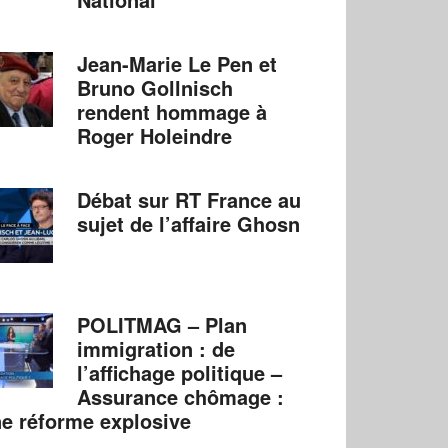
Jean-Marie Le Pen et
Bruno Gollnisch
rendent hommage à
Roger Holeindre
Débat sur RT France au
sujet de l’affaire Ghosn
POLITMAG – Plan
immigration : de
l’affichage politique –
Assurance chômage :
e réforme explosive