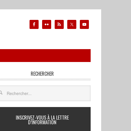
RECHERCHER
INSCRIVEZ-VOUS À LA LETTRE
D’INFORMATION