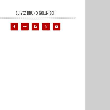
SUIVEZ BRUNO GOLLNISCH