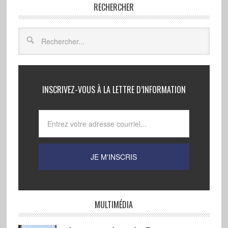
RECHERCHER
INSCRIVEZ-VOUS À LA LETTRE D’INFORMATION
MULTIMÉDIA