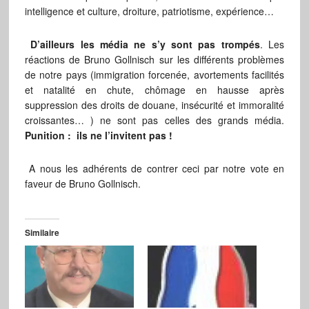
intelligence et culture, droiture, patriotisme, expérience…
D’ailleurs les média ne s’y sont pas trompés
. Les
réactions de Bruno Gollnisch sur les différents problèmes
de notre pays (immigration forcenée, avortements facilités
et natalité en chute, chômage en hausse après
suppression des droits de douane, insécurité et immoralité
croissantes… ) ne sont pas celles des grands média.
Punition : ils ne l’invitent pas !
A nous les adhérents de contrer ceci par notre vote en
faveur de Bruno Gollnisch.
Similaire