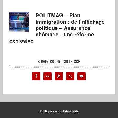
POLITMAG – Plan
immigration : de l’affichage
politique – Assurance
chômage : une réforme
explosive
SUIVEZ BRUNO GOLLNISCH
Politique de confidentialité