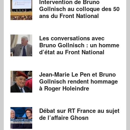
Intervention de Bruno
Gollnisch au colloque des 50
ans du Front National
Les conversations avec
Bruno Gollnisch : un homme
d’état au Front National
Jean-Marie Le Pen et Bruno
Gollnisch rendent hommage
à Roger Holeindre
Débat sur RT France au sujet
de l’affaire Ghosn