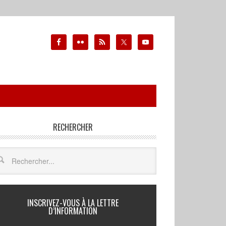
RECHERCHER
INSCRIVEZ-VOUS À LA LETTRE
D’INFORMATION