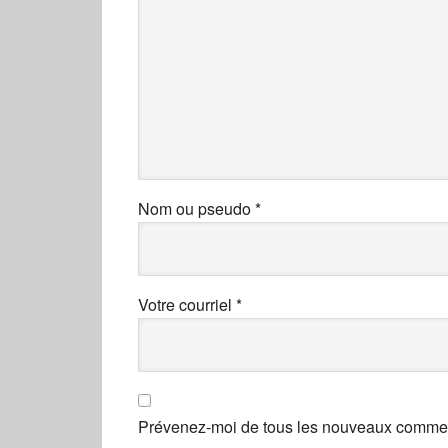
Nom ou pseudo
*
Votre courriel
*
Prévenez-moi de tous les nouveaux comment