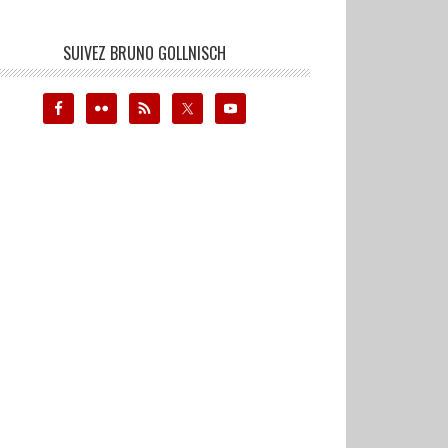
SUIVEZ BRUNO GOLLNISCH