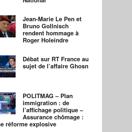
Jean-Marie Le Pen et
Bruno Gollnisch
rendent hommage à
Roger Holeindre
Débat sur RT France au
sujet de l’affaire Ghosn
POLITMAG – Plan
immigration : de
l’affichage politique –
Assurance chômage :
e réforme explosive