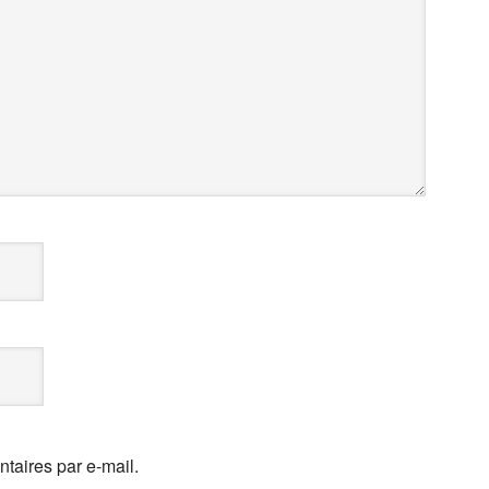
aires par e-mail.