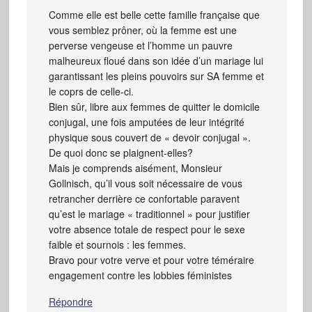
Comme elle est belle cette famille française que
vous semblez prôner, où la femme est une
perverse vengeuse et l’homme un pauvre
malheureux floué dans son idée d’un mariage lui
garantissant les pleins pouvoirs sur SA femme et
le coprs de celle-ci.
Bien sûr, libre aux femmes de quitter le domicile
conjugal, une fois amputées de leur intégrité
physique sous couvert de « devoir conjugal ».
De quoi donc se plaignent-elles?
Mais je comprends aisément, Monsieur
Gollnisch, qu’il vous soit nécessaire de vous
retrancher derrière ce confortable paravent
qu’est le mariage « traditionnel » pour justifier
votre absence totale de respect pour le sexe
faible et sournois : les femmes.
Bravo pour votre verve et pour votre téméraire
engagement contre les lobbies féministes
Répondre