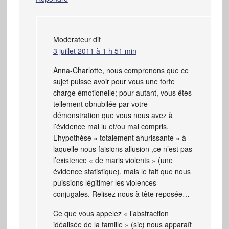
Modérateur
dit
3 juillet 2011 à 1 h 51 min
Anna-Charlotte, nous comprenons que ce
sujet puisse avoir pour vous une forte
charge émotionelle; pour autant, vous êtes
tellement obnubilée par votre
démonstration que vous nous avez à
l’évidence mal lu et/ou mal compris.
L’hypothèse « totalement ahurissante » à
laquelle nous faisions allusion ,ce n’est pas
l’existence « de maris violents » (une
évidence statistique), mais le fait que nous
puissions légitimer les violences
conjugales. Relisez nous à tête reposée…
Ce que vous appelez « l’abstraction
idéalisée de la famille » (sic) nous apparaît