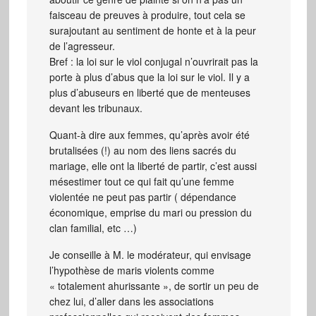
faisceau de preuves à produire, tout cela se
surajoutant au sentiment de honte et à la peur
de l’agresseur.
Bref : la loi sur le viol conjugal n’ouvrirait pas la
porte à plus d’abus que la loi sur le viol. Il y a
plus d’abuseurs en liberté que de menteuses
devant les tribunaux.
Quant-à dire aux femmes, qu’après avoir été
brutalisées (!) au nom des liens sacrés du
mariage, elle ont la liberté de partir, c’est aussi
mésestimer tout ce qui fait qu’une femme
violentée ne peut pas partir ( dépendance
économique, emprise du mari ou pression du
clan familial, etc …)
Je conseille à M. le modérateur, qui envisage
l’hypothèse de maris violents comme
« totalement ahurissante », de sortir un peu de
chez lui, d’aller dans les associations