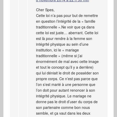
Cher Spes,
Cette loi n’a pas pour but de remettre
en question l’intégrité de la « famille
traditionnelle ».Ne voir que ça dans
cette loi est juste… aberrant. Cette loi
est là pour rendre à la femme son
intégrité physique au sein d’une
institution, ici le « mariage
traditionnelle » (même si j’ai
énormément de mal avec cette image
et tout le concept qu’il y a derrière)
qui lui déniait le droit de posséder son
propre corps. Ce n’est pas parce que
l’on s’est marié à une personne que
l’on doit pour autant renoncer à son
intégrité physique. Le mariage ne
donne pas le droit d’user du corps de
son partenaire comme bon nous
semble, et ça vaut dans les deux