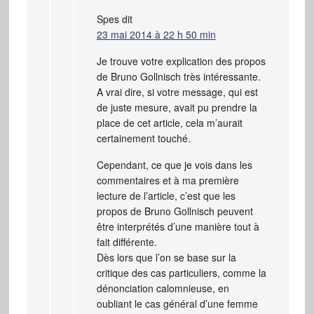
Spes
dit
23 mai 2014 à 22 h 50 min
Je trouve votre explication des propos
de Bruno Gollnisch très intéressante.
A vrai dire, si votre message, qui est
de juste mesure, avait pu prendre la
place de cet article, cela m’aurait
certainement touché.
Cependant, ce que je vois dans les
commentaires et à ma première
lecture de l’article, c’est que les
propos de Bruno Gollnisch peuvent
être interprétés d’une manière tout à
fait différente.
Dès lors que l’on se base sur la
critique des cas particuliers, comme la
dénonciation calomnieuse, en
oubliant le cas général d’une femme