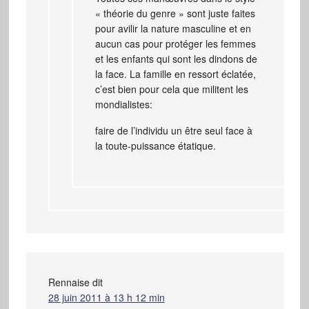
« théorie du genre » sont juste faites
pour avilir la nature masculine et en
aucun cas pour protéger les femmes
et les enfants qui sont les dindons de
la face. La famille en ressort éclatée,
c’est bien pour cela que militent les
mondialistes:
faire de l’individu un être seul face à
la toute-puissance étatique.
Rennaise
dit
28 juin 2011 à 13 h 12 min