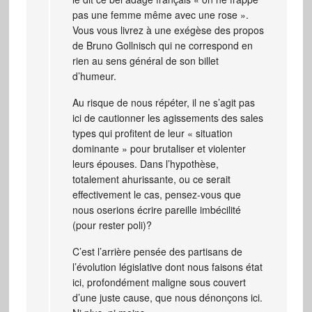
pas une femme même avec une rose ».
Vous vous livrez à une exégèse des propos
de Bruno Gollnisch qui ne correspond en
rien au sens général de son billet
d’humeur.
Au risque de nous répéter, il ne s’agit pas
ici de cautionner les agissements des sales
types qui profitent de leur « situation
dominante » pour brutaliser et violenter
leurs épouses. Dans l’hypothèse,
totalement ahurissante, ou ce serait
effectivement le cas, pensez-vous que
nous oserions écrire pareille imbécilité
(pour rester poli)?
C’est l’arrière pensée des partisans de
l’évolution législative dont nous faisons état
ici, profondément maligne sous couvert
d’une juste cause, que nous dénonçons ici.