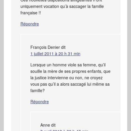
uniquement vocation qu’à saccager la famille
française !!
Répondre
François Denier
dit
1 juillet 2011 à 20 h 31 min
Lorsque un homme viole sa femme, qu’il
souille la mère de ses propres enfants, que
la justice intervienne ou non, ne croyez
vous pas qu’il a alors saccagé lui même sa
famille?
Répondre
Anne
dit