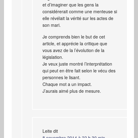
et d’imaginer que les gens la
considérerait comme une menteuse si
elle révélait la vérité sur les actes de
son mari.
Je comprends bien le but de cet
article, et apprécie la critique que
vous avez de la l’évolution de la
législation.
Je veux juste montré l’interprétation
qui peut en être fait selon le vécu des
personnes le lisant.
Chaque mot a un impact.
J’aurais aimé plus de mesure.
Leite
dit
8 novembre 2014 à 22 h 30 min