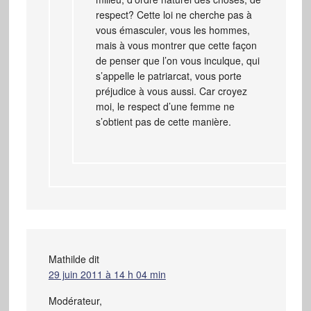
respect? Cette loi ne cherche pas à
vous émasculer, vous les hommes,
mais à vous montrer que cette façon
de penser que l’on vous inculque, qui
s’appelle le patriarcat, vous porte
préjudice à vous aussi. Car croyez
moi, le respect d’une femme ne
s’obtient pas de cette manière.
Mathilde
dit
29 juin 2011 à 14 h 04 min
Modérateur,