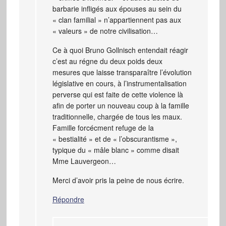
barbarie infligés aux épouses au sein du
« clan familial » n’appartiennent pas aux
« valeurs » de notre civilisation…
Ce à quoi Bruno Gollnisch entendait réagir
c’est au régne du deux poids deux
mesures que laisse transparaître l’évolution
législative en cours, à l’instrumentalisation
perverse qui est faite de cette violence là
afin de porter un nouveau coup à la famille
traditionnelle, chargée de tous les maux.
Famille forcécment refuge de la
« bestialité » et de « l’obscurantisme »,
typique du « mâle blanc » comme disait
Mme Lauvergeon…
Merci d’avoir pris la peine de nous écrire.
Répondre