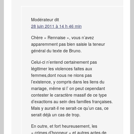
Modérateur
dit
28 juin 2011 à 14 h 46 min
Chère « Rennaise », vous n’avez
apparemment pas bien saisie la teneur
général du texte de Bruno.
Celui-ci n’entend certainement pas
légitimer les violences faites aux
femmes,dont nous ne nions pas
l’existence, y compris dans les liens du
mariage, même si l’ on peut cependant
contester le caractère massif de ce type
d’exactions au sein des familles françaises.
Mais y aurait-il ne serait-ce qu’un cas, ce
serait déjà un cas de trop.
En outre, et fort heureusement, les
« crimes d’honneur « et autres actes de