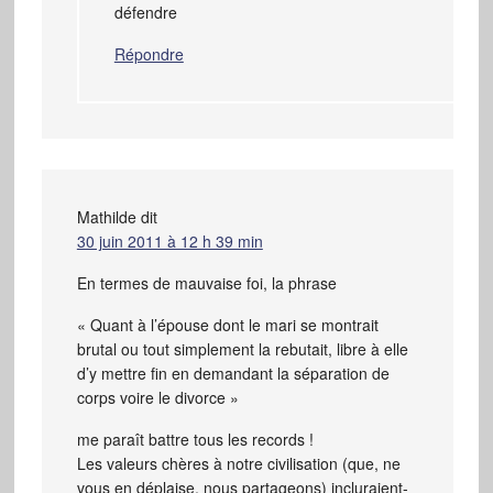
défendre
Répondre
Mathilde
dit
30 juin 2011 à 12 h 39 min
En termes de mauvaise foi, la phrase
« Quant à l’épouse dont le mari se montrait
brutal ou tout simplement la rebutait, libre à elle
d’y mettre fin en demandant la séparation de
corps voire le divorce »
me paraît battre tous les records !
Les valeurs chères à notre civilisation (que, ne
vous en déplaise, nous partageons) incluraient-