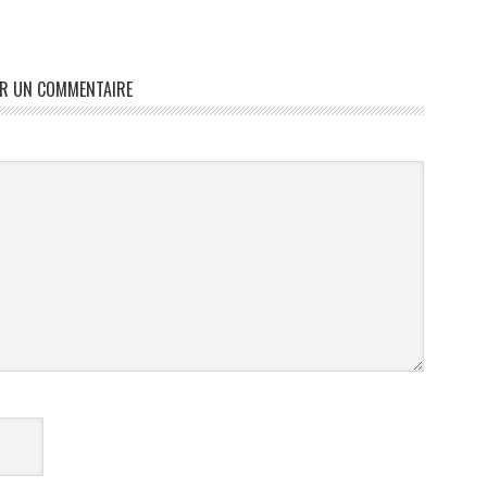
ER UN COMMENTAIRE