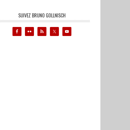
SUIVEZ BRUNO GOLLNISCH