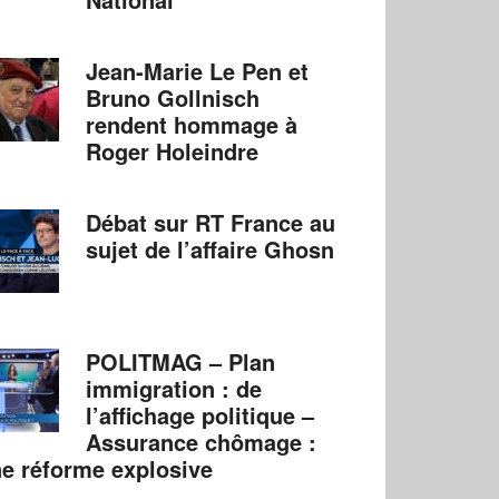
Jean-Marie Le Pen et
Bruno Gollnisch
rendent hommage à
Roger Holeindre
Débat sur RT France au
sujet de l’affaire Ghosn
POLITMAG – Plan
immigration : de
l’affichage politique –
Assurance chômage :
e réforme explosive