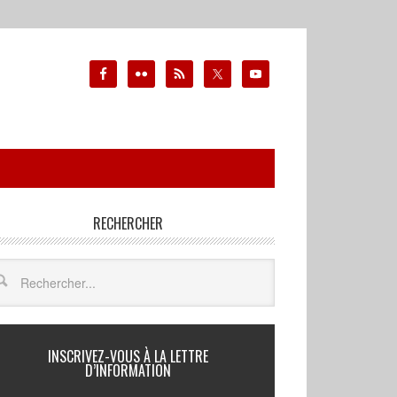
RECHERCHER
INSCRIVEZ-VOUS À LA LETTRE
D’INFORMATION