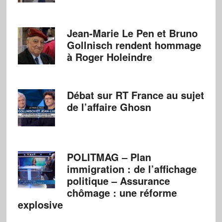
Jean-Marie Le Pen et Bruno
Gollnisch rendent hommage
à Roger Holeindre
Débat sur RT France au sujet
de l’affaire Ghosn
POLITMAG – Plan
immigration : de l’affichage
politique – Assurance
chômage : une réforme
explosive