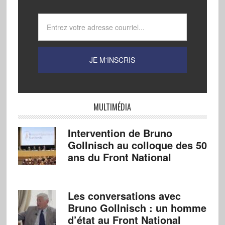
MULTIMÉDIA
Intervention de Bruno
Gollnisch au colloque des 50
ans du Front National
Les conversations avec
Bruno Gollnisch : un homme
d’état au Front National