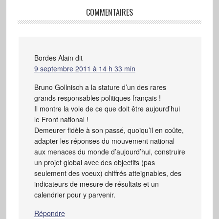
COMMENTAIRES
Bordes Alain
dit
9 septembre 2011 à 14 h 33 min
Bruno Gollnisch a la stature d’un des rares
grands responsables politiques français !
Il montre la voie de ce que doit être aujourd’hui
le Front national !
Demeurer fidèle à son passé, quoiqu’il en coûte,
adapter les réponses du mouvement national
aux menaces du monde d’aujourd’hui, construire
un projet global avec des objectifs (pas
seulement des voeux) chiffrés atteignables, des
indicateurs de mesure de résultats et un
calendrier pour y parvenir.
Répondre