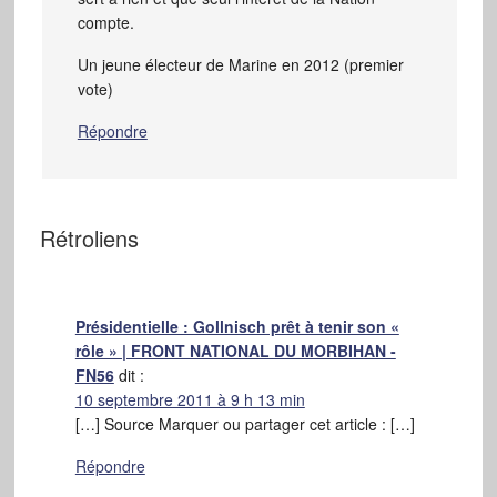
compte.
Un jeune électeur de Marine en 2012 (premier
vote)
Répondre
Rétroliens
Présidentielle : Gollnisch prêt à tenir son «
rôle » | FRONT NATIONAL DU MORBIHAN -
FN56
dit :
10 septembre 2011 à 9 h 13 min
[…] Source Marquer ou partager cet article : […]
Répondre