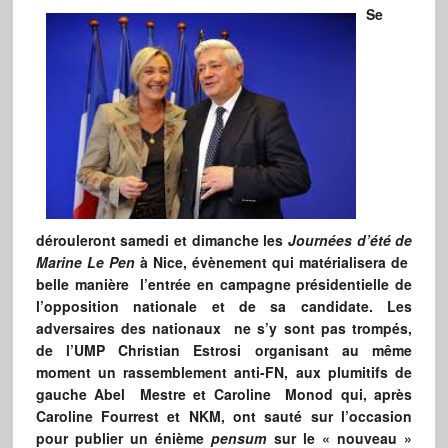
Se
dérouleront samedi et dimanche les
Journées d’été de
Marine Le Pen
à Nice, évènement qui matérialisera de
belle manière l’entrée en campagne présidentielle de
l’opposition nationale et de sa candidate. Les
adversaires des nationaux ne s’y sont pas trompés,
de l’UMP Christian Estrosi organisant au même
moment un rassemblement anti-FN, aux plumitifs de
gauche Abel Mestre et Caroline Monod qui, après
Caroline Fourrest et NKM, ont sauté sur l’occasion
pour publier un énième
pensum
sur le « nouveau »