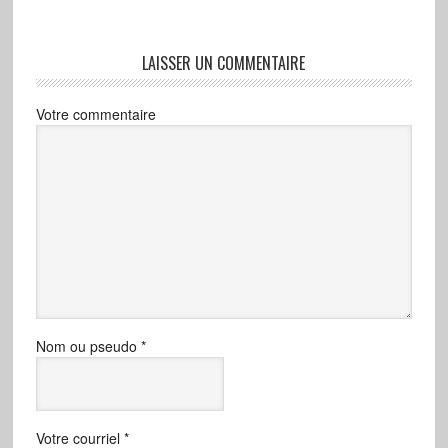
LAISSER UN COMMENTAIRE
Votre commentaire
Nom ou pseudo
*
Votre courriel
*