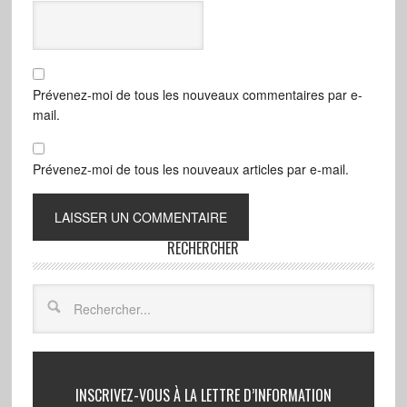
Prévenez-moi de tous les nouveaux commentaires par e-
mail.
Prévenez-moi de tous les nouveaux articles par e-mail.
RECHERCHER
INSCRIVEZ-VOUS À LA LETTRE D’INFORMATION