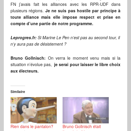
FN j’avais fait les alliances avec les RPR-UDF dans
plusieurs régions.
Je ne suis pas hostile par principe à
toute alliance mais elle impose respect et prise en
compte d’une partie de notre programme.
Leprogres.fr:
Si Marine Le Pen n’est pas au second tour, il
n’y aura pas de désistement ?
Bruno Gollnisch:
On verra le moment venu mais si la
situation n’évolue pas,
je serai pour laisser le libre choix
aux
électeurs.
Similaire
Rien dans le pantalon?
Bruno Gollnisch était