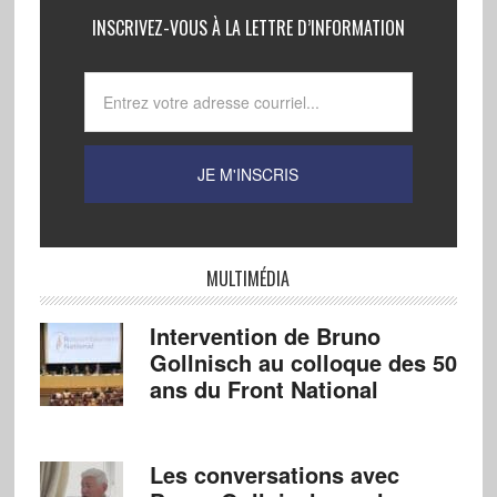
INSCRIVEZ-VOUS À LA LETTRE D’INFORMATION
MULTIMÉDIA
Intervention de Bruno
Gollnisch au colloque des 50
ans du Front National
Les conversations avec