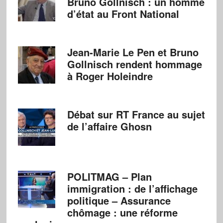
Bruno Gollnisch : un homme
d’état au Front National
Jean-Marie Le Pen et Bruno
Gollnisch rendent hommage
à Roger Holeindre
Débat sur RT France au sujet
de l’affaire Ghosn
POLITMAG – Plan
immigration : de l’affichage
politique – Assurance
chômage : une réforme