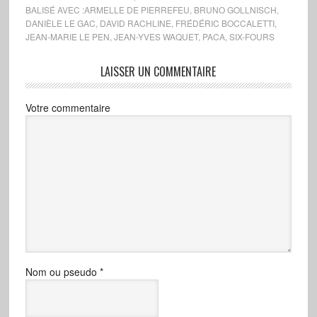
BALISÉ AVEC :
ARMELLE DE PIERREFEU
,
BRUNO GOLLNISCH
,
DANIÈLE LE GAC
,
DAVID RACHLINE
,
FRÉDÉRIC BOCCALETTI
,
JEAN-MARIE LE PEN
,
JEAN-YVES WAQUET
,
PACA
,
SIX-FOURS
LAISSER UN COMMENTAIRE
Votre commentaire
Nom ou pseudo
*