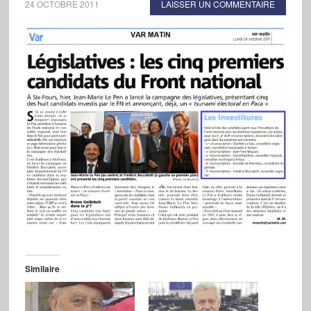
24 OCTOBRE 2011
LAISSER UN COMMENTAIRE
Similaire