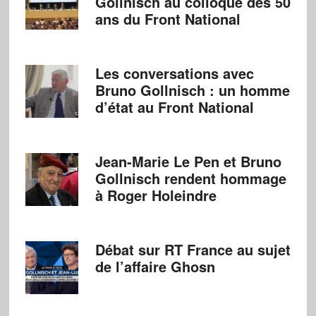
Gollnisch au colloque des 50
ans du Front National
Les conversations avec
Bruno Gollnisch : un homme
d’état au Front National
Jean-Marie Le Pen et Bruno
Gollnisch rendent hommage
à Roger Holeindre
Débat sur RT France au sujet
de l’affaire Ghosn