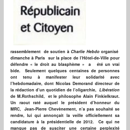
rassemblement de soutien à
Charlie Hebdo
organisé
dimanche à Paris sur la place de l’Hôtel-de-Ville pour
défendre « le droit au blasphème » a été un vrai
bide. Seulement quelques centaines de personnes
ont tenu à manifester leur solidarité avec
l’hebdomadaire, dont Nicolas Demorand directeur de
la rédaction d’un quotidien de l’oligarchie,
Libération
de M.Rothschild, et le philosophe Alain Finkielkraut.
Un raout raté auquel le président d’honneur du
MRC,
Jean-Pierre Chevènement, n’a pas souhaité se
rendre, lui qui annonçait la veille officiellement sa
candidature à la présidentielle de 2012. Ce qui ne
manque pas de susciter une certaine perplexité