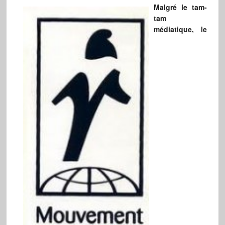
Malgré le tam-
tam
médiatique, le