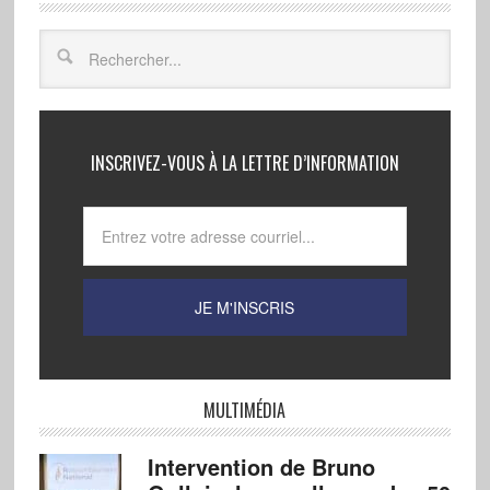
INSCRIVEZ-VOUS À LA LETTRE D’INFORMATION
MULTIMÉDIA
Intervention de Bruno