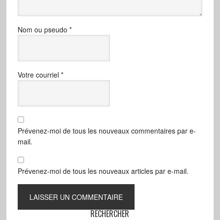
Nom ou pseudo
*
Votre courriel
*
Prévenez-moi de tous les nouveaux commentaires par e-
mail.
Prévenez-moi de tous les nouveaux articles par e-mail.
RECHERCHER