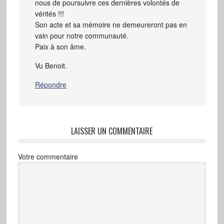
nous de poursuivre ces dernières volontés de
vérités !!!
Son acte et sa mémoire ne demeureront pas en
vain pour notre communauté.
Paix à son âme.
Vu Benoit.
Répondre
LAISSER UN COMMENTAIRE
Votre commentaire