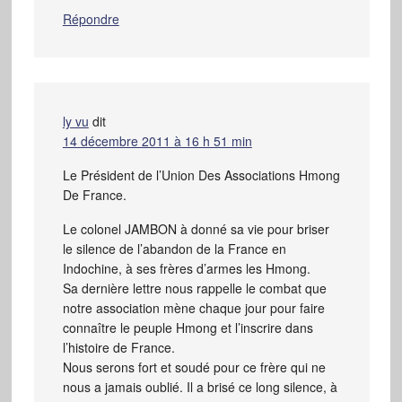
Répondre
ly vu
dit
14 décembre 2011 à 16 h 51 min
Le Président de l’Union Des Associations Hmong
De France.
Le colonel JAMBON à donné sa vie pour briser
le silence de l’abandon de la France en
Indochine, à ses frères d’armes les Hmong.
Sa dernière lettre nous rappelle le combat que
notre association mène chaque jour pour faire
connaître le peuple Hmong et l’inscrire dans
l’histoire de France.
Nous serons fort et soudé pour ce frère qui ne
nous a jamais oublié. Il a brisé ce long silence, à