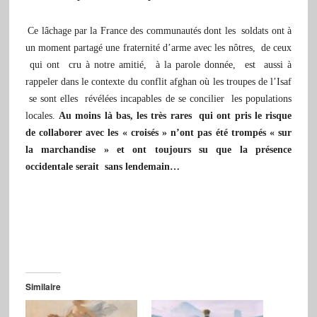
Ce lâchage par la France des communautés dont les soldats ont à
un moment partagé une fraternité d’arme avec les nôtres, de ceux
qui ont cru à notre amitié, à la parole donnée, est aussi à
rappeler dans le contexte du conflit afghan où les troupes de l’Isaf
se sont elles révélées incapables de se concilier les populations
locales.
Au moins là bas, les très rares qui ont pris le risque
de collaborer avec les « croisés » n’ont pas été trompés « sur
la marchandise » et ont toujours su que la présence
occidentale serait sans lendemain…
Similaire