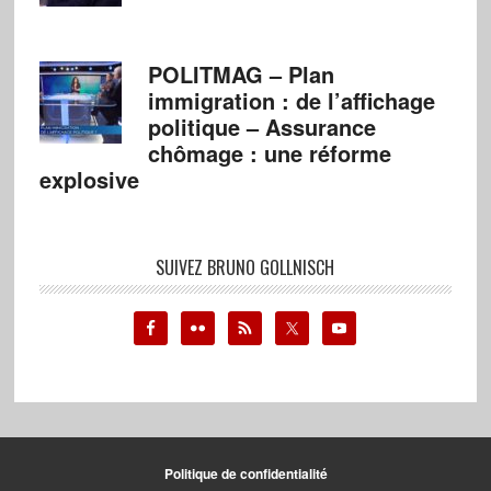
POLITMAG – Plan
immigration : de l’affichage
politique – Assurance
chômage : une réforme
explosive
SUIVEZ BRUNO GOLLNISCH
Politique de confidentialité