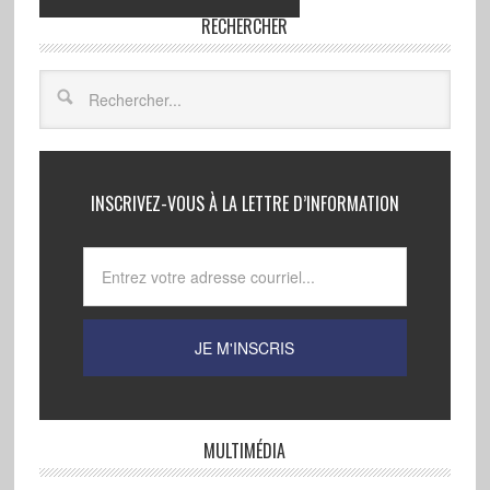
RECHERCHER
INSCRIVEZ-VOUS À LA LETTRE D’INFORMATION
MULTIMÉDIA