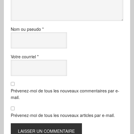
Nom ou pseudo
*
Votre courriel
*
Prévenez-moi de tous les nouveaux commentaires par e-
mail.
Prévenez-moi de tous les nouveaux articles par e-mail.