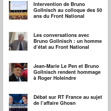
Intervention de Bruno
Gollnisch au colloque des 50
ans du Front National
Les conversations avec
Bruno Gollnisch : un homme
d’état au Front National
Jean-Marie Le Pen et Bruno
Gollnisch rendent hommage
à Roger Holeindre
Débat sur RT France au sujet
de l’affaire Ghosn