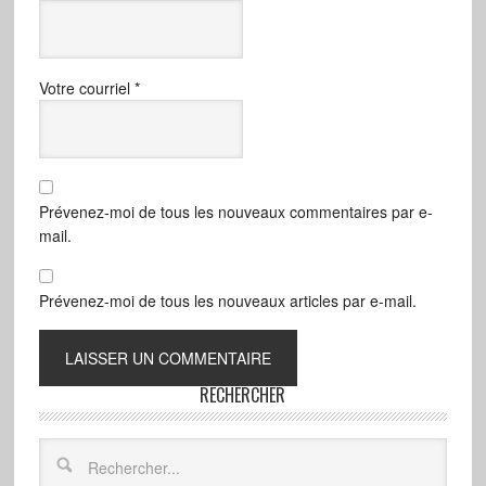
Votre courriel
*
Prévenez-moi de tous les nouveaux commentaires par e-
mail.
Prévenez-moi de tous les nouveaux articles par e-mail.
RECHERCHER