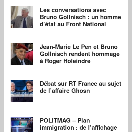
Les conversations avec
Bruno Gollnisch : un homme
d’état au Front National
Jean-Marie Le Pen et Bruno
Gollnisch rendent hommage
à Roger Holeindre
Débat sur RT France au sujet
de l’affaire Ghosn
POLITMAG – Plan
immigration : de l’affichage