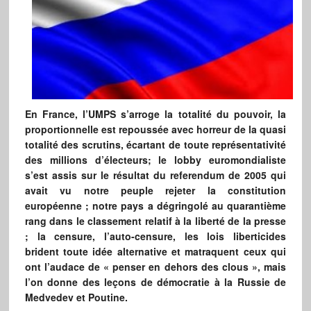
En France, l’UMPS s’arroge la totalité du pouvoir, la
proportionnelle est repoussée avec horreur de la quasi
totalité des scrutins, écartant de toute représentativité
des millions d’électeurs; le lobby euromondialiste
s’est assis sur le résultat du referendum de 2005 qui
avait vu notre peuple rejeter la constitution
européenne ; notre pays a dégringolé au quarantième
rang dans le classement relatif à la liberté de la presse
; la censure, l’auto-censure, les lois liberticides
brident toute idée alternative et matraquent ceux qui
ont l’audace de « penser en dehors des clous », mais
l’on donne des leçons de démocratie à la Russie de
Medvedev et Poutine.