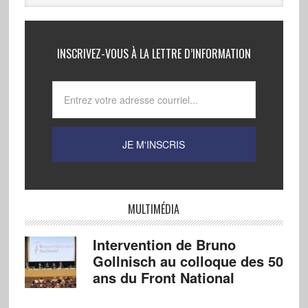
INSCRIVEZ-VOUS À LA LETTRE D’INFORMATION
MULTIMÉDIA
Intervention de Bruno
Gollnisch au colloque des 50
ans du Front National