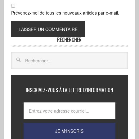
Prévenez-moi de tous les nouveaux articles par e-mail.
RECHERCHER
INSCRIVEZ-VOUS À LA LETTRE D’INFORMATION