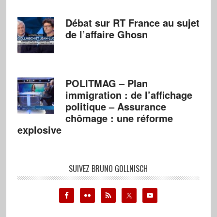
Débat sur RT France au sujet
de l’affaire Ghosn
POLITMAG – Plan
immigration : de l’affichage
politique – Assurance
chômage : une réforme
explosive
SUIVEZ BRUNO GOLLNISCH