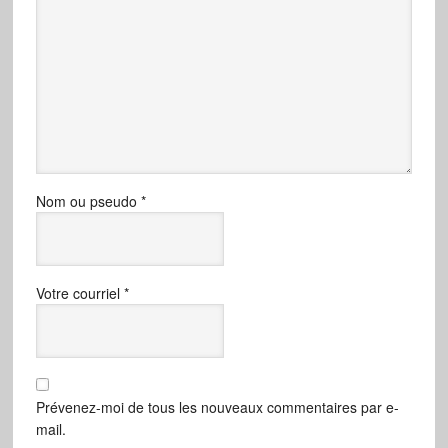
Nom ou pseudo
*
Votre courriel
*
Prévenez-moi de tous les nouveaux commentaires par e-
mail.