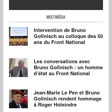
MULTIMÉDIA
Intervention de Bruno
Gollnisch au colloque des 50
ans du Front National
Les conversations avec
Bruno Gollnisch : un homme
d’état au Front National
Jean-Marie Le Pen et Bruno
Gollnisch rendent hommage
à Roger Holeindre