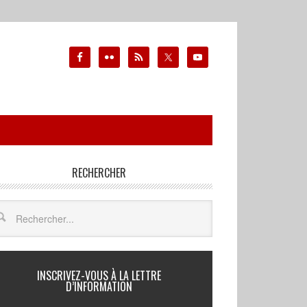
RECHERCHER
INSCRIVEZ-VOUS À LA LETTRE
D’INFORMATION