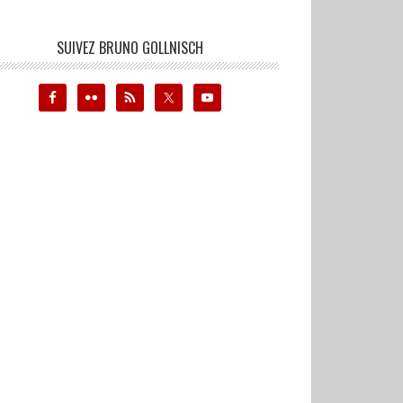
SUIVEZ BRUNO GOLLNISCH