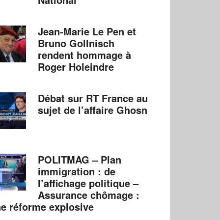
Jean-Marie Le Pen et
Bruno Gollnisch
rendent hommage à
Roger Holeindre
Débat sur RT France au
sujet de l’affaire Ghosn
POLITMAG – Plan
immigration : de
l’affichage politique –
Assurance chômage :
e réforme explosive