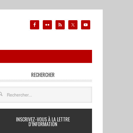
RECHERCHER
INSCRIVEZ-VOUS À LA LETTRE
D’INFORMATION