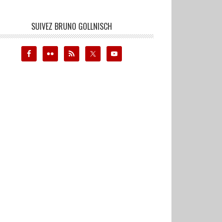
SUIVEZ BRUNO GOLLNISCH