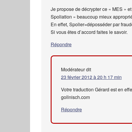
Je propose de décrypter ce « MES » et
Spoliation » beaucoup mieux approprié
En effet, Spolier=déposséder par fraud
Si vous êtes d’accord faites le savoir.
Répondre
Modérateur
dit
23 février 2012 à 20 h 17 min
Votre traduction Gérard est en effe
gollnisch.com
Répondre