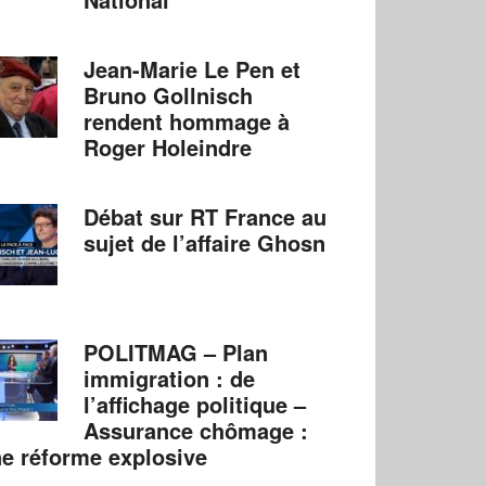
Jean-Marie Le Pen et
Bruno Gollnisch
rendent hommage à
Roger Holeindre
Débat sur RT France au
sujet de l’affaire Ghosn
POLITMAG – Plan
immigration : de
l’affichage politique –
Assurance chômage :
e réforme explosive