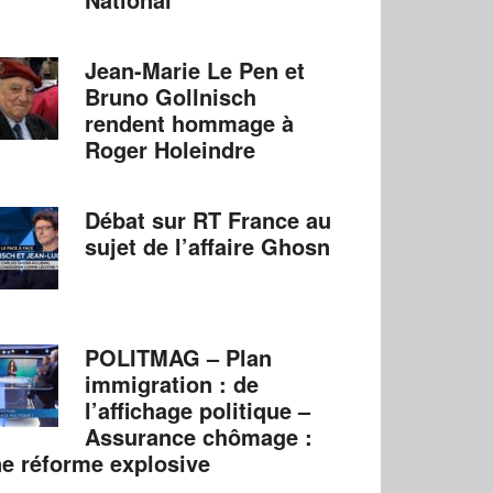
Jean-Marie Le Pen et
Bruno Gollnisch
rendent hommage à
Roger Holeindre
Débat sur RT France au
sujet de l’affaire Ghosn
POLITMAG – Plan
immigration : de
l’affichage politique –
Assurance chômage :
e réforme explosive