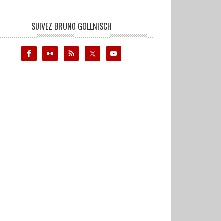
SUIVEZ BRUNO GOLLNISCH