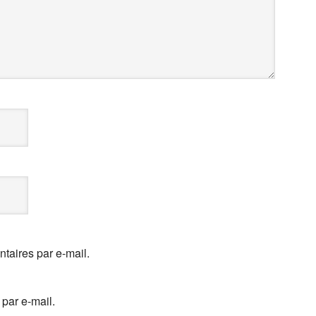
aires par e-mail.
par e-mail.