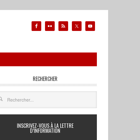
RECHERCHER
INSCRIVEZ-VOUS À LA LETTRE
D’INFORMATION