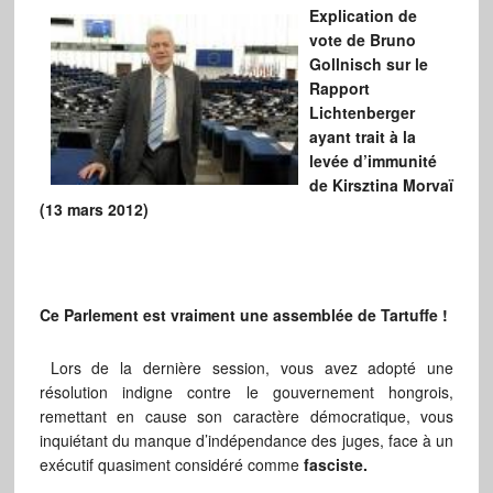
Explication de
vote de Bruno
Gollnisch sur le
Rapport
Lichtenberger
ayant trait à la
levée d’immunité
de Kirsztina Morvaï
(13 mars 2012)
Ce Parlement est vraiment une assemblée de Tartuffe !
Lors de la dernière session, vous avez adopté une
résolution indigne contre le gouvernement hongrois,
remettant en cause son caractère démocratique, vous
inquiétant du manque d’indépendance des juges, face à un
exécutif quasiment considéré comme
fasciste.