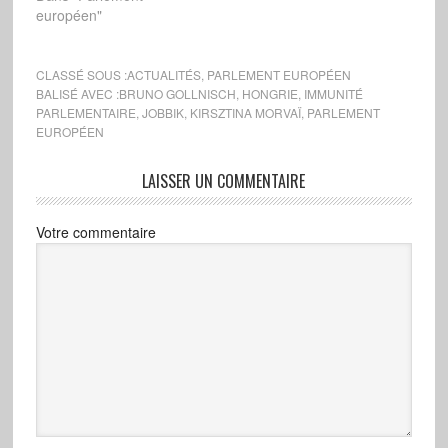
européen"
CLASSÉ SOUS :
ACTUALITÉS
,
PARLEMENT EUROPÉEN
BALISÉ AVEC :
BRUNO GOLLNISCH
,
HONGRIE
,
IMMUNITÉ
PARLEMENTAIRE
,
JOBBIK
,
KIRSZTINA MORVAÏ
,
PARLEMENT
EUROPÉEN
LAISSER UN COMMENTAIRE
Votre commentaire