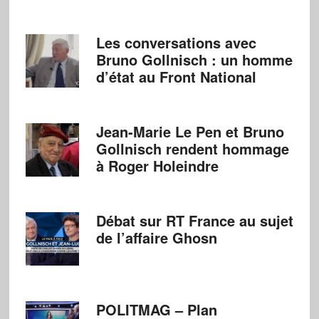
Les conversations avec
Bruno Gollnisch : un homme
d’état au Front National
Jean-Marie Le Pen et Bruno
Gollnisch rendent hommage
à Roger Holeindre
Débat sur RT France au sujet
de l’affaire Ghosn
POLITMAG – Plan