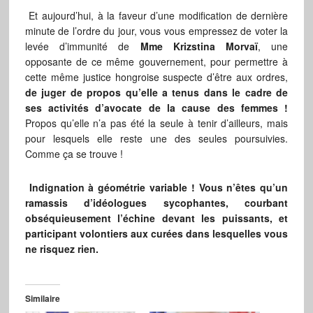
Et aujourd’hui, à la faveur d’une modification de dernière
minute de l’ordre du jour, vous vous empressez de voter la
levée d’immunité de
Mme Krizstina Morvaï
, une
opposante de ce même gouvernement, pour permettre à
cette même justice hongroise suspecte d’être aux ordres,
de juger de propos qu’elle a tenus dans le cadre de
ses activités d’avocate de la cause des femmes !
Propos qu’elle n’a pas été la seule à tenir d’ailleurs, mais
pour lesquels elle reste une des seules poursuivies.
Comme ça se trouve !
Indignation à géométrie variable !
Vous n’êtes qu’un
ramassis d’idéologues sycophantes, courbant
obséquieusement l’échine devant les puissants, et
participant volontiers aux curées dans lesquelles vous
ne risquez rien.
Similaire