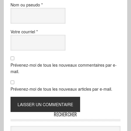
Nom ou pseudo
*
Votre courriel
*
Prévenez-moi de tous les nouveaux commentaires par e-
mail.
Prévenez-moi de tous les nouveaux articles par e-mail.
RECHERCHER