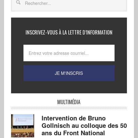
INSCRIVEZ-VOUS À LA LETTRE D’INFORMATION
MULTIMÉDIA
Intervention de Bruno
Gollnisch au colloque des 50
ans du Front National