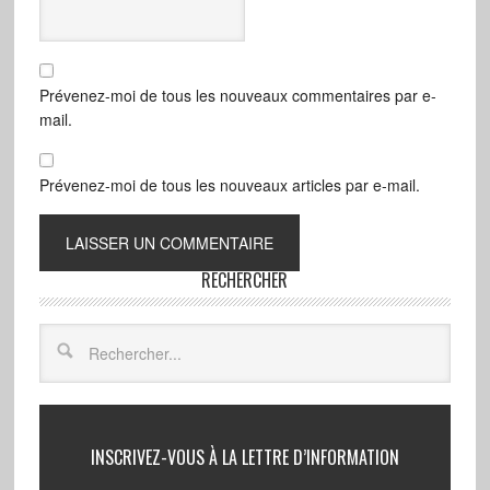
Prévenez-moi de tous les nouveaux commentaires par e-
mail.
Prévenez-moi de tous les nouveaux articles par e-mail.
RECHERCHER
INSCRIVEZ-VOUS À LA LETTRE D’INFORMATION