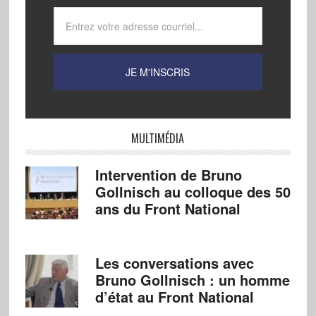
MULTIMÉDIA
Intervention de Bruno
Gollnisch au colloque des 50
ans du Front National
Les conversations avec
Bruno Gollnisch : un homme
d’état au Front National