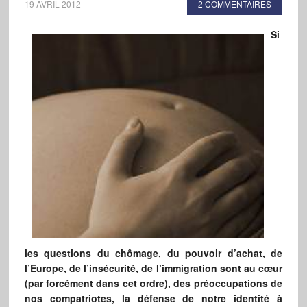
19 AVRIL 2012
2 COMMENTAIRES
Si
les questions du chômage, du pouvoir d’achat, de
l’Europe, de l’insécurité, de l’immigration sont au cœur
(par forcément dans cet ordre), des préoccupations de
nos compatriotes, la défense de notre identité à