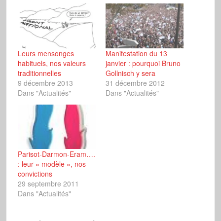
Leurs mensonges
Manifestation du 13
habituels, nos valeurs
janvier : pourquoi Bruno
traditionnelles
Gollnisch y sera
9 décembre 2013
31 décembre 2012
Dans "Actualités"
Dans "Actualités"
Parisot-Darmon-Eram….
: leur « modèle », nos
convictions
29 septembre 2011
Dans "Actualités"