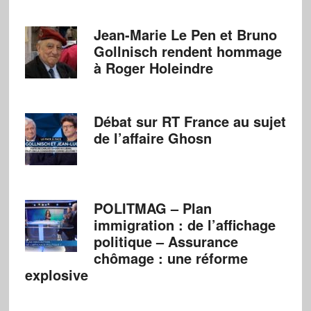
Jean-Marie Le Pen et Bruno
Gollnisch rendent hommage
à Roger Holeindre
Débat sur RT France au sujet
de l’affaire Ghosn
POLITMAG – Plan
immigration : de l’affichage
politique – Assurance
chômage : une réforme
explosive