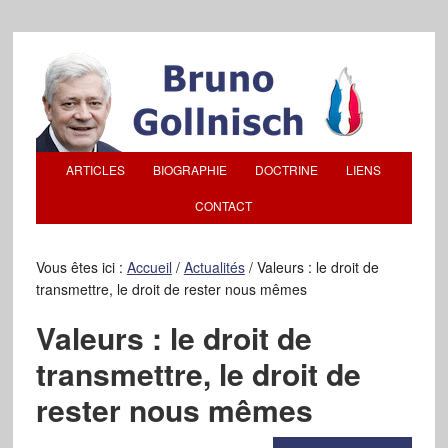
ARTICLES
BIOGRAPHIE
DOCTRINE
LIENS
CONTACT
Vous êtes ici :
Accueil
/
Actualités
/
Valeurs : le droit de
transmettre, le droit de rester nous mêmes
Valeurs : le droit de
transmettre, le droit de
rester nous mêmes