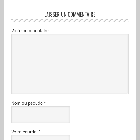
LAISSER UN COMMENTAIRE
Votre commentaire
Nom ou pseudo
*
Votre courriel
*