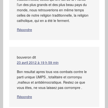
l’un des plus grands et des plus beau pays du
monde, nous retrouverions en même temps
celles de notre religion traditionnelle, la religion
catholique, qui en a été le ferment.
Répondre
bouveron
dit
23 avril 2012 à 19 h 59 min
Bon resultat apres tous vos combats contre le
parti unique UMPS , totalitaire et corrompu
,mafieux et antidémocratique. Restez ce que
vous êtes, ne vous laissez pas corrompre .
Répondre