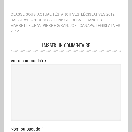
CLASSÉ SOUS :
ACTUALITÉS
,
ARCHIVES
,
LÉGISLATIVES 2012
BALISÉ AVEC :
BRUNO GOLLNISCH
,
DÉBAT
,
FRANCE 3
MARSEILLE
,
JEAN-PIERRE GIRAN
,
JOËL CANAPA
,
LÉGISLATIVES
2012
LAISSER UN COMMENTAIRE
Votre commentaire
Nom ou pseudo
*