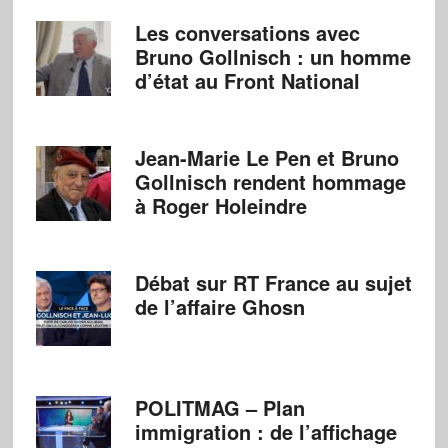
Les conversations avec
Bruno Gollnisch : un homme
d’état au Front National
Jean-Marie Le Pen et Bruno
Gollnisch rendent hommage
à Roger Holeindre
Débat sur RT France au sujet
de l’affaire Ghosn
POLITMAG – Plan
immigration : de l’affichage