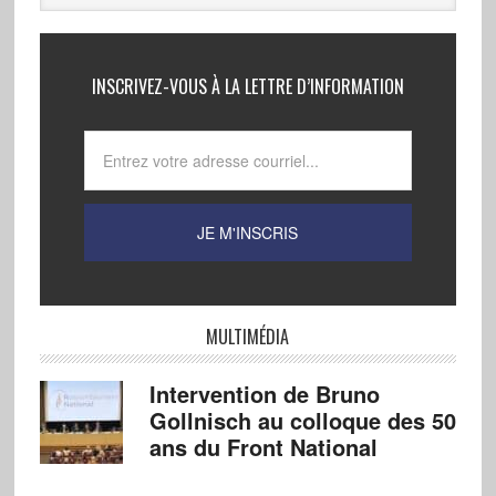
INSCRIVEZ-VOUS À LA LETTRE D’INFORMATION
MULTIMÉDIA
Intervention de Bruno
Gollnisch au colloque des 50
ans du Front National