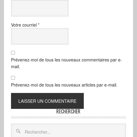
Votre courriel
*
Prévenez-moi de tous les nouveaux commentaires par e-
mail.
Prévenez-moi de tous les nouveaux articles par e-mail.
RECHERCHER