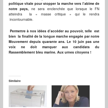
politique vitale pour stopper la marche vers l’abîme de
notre pays,
ne sera enclenchée que lorsque le FN
atteindra la « masse critique » qui le rendra
incontournable.
Permettre à nos idées d’accéder au pouvoir, telle est
bien la finalité de la longue marche engagée par notre
Mouvement depuis quarante ans. Le 10 juin pas une
voix ne doit manquer aux candidats du
Rassemblement bleu marine. Aux urnes citoyens !
Similaire