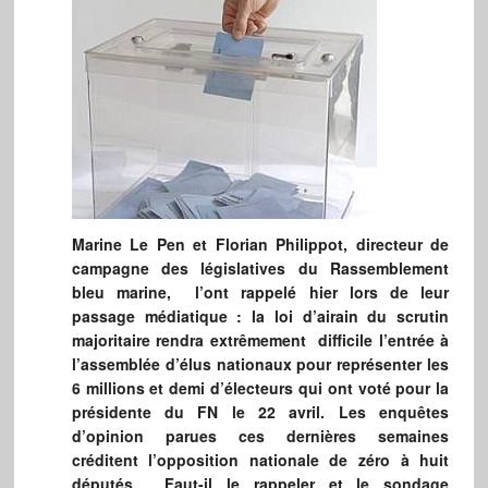
Marine Le Pen et Florian Philippot, directeur de
campagne des législatives du Rassemblement
bleu marine, l’ont rappelé hier lors de leur
passage médiatique : la loi d’airain du scrutin
majoritaire rendra extrêmement difficile l’entrée à
l’assemblée d’élus nationaux pour représenter les
6 millions et demi d’électeurs qui ont voté pour la
présidente du FN le 22 avril. Les enquêtes
d’opinion parues ces dernières semaines
créditent l’opposition nationale de zéro à huit
députés. Faut-il le rappeler et le sondage