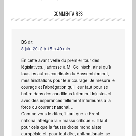
COMMENTAIRES
BS
dit
8 juin 2012 à 15 h 40 min
En cette avant-veille du premier tour des
législatives, j’adresse à M. Gollnisch, ainsi qu’à
tous les autres candidats du Rassemblement,
mes félicitations pour leur courage. Je mesure le
courage et l’abnégation qu’il leur faut pour se
battre dans des conditions tellement injustes et
avec des espérances tellement inférieures à la
force du courant national…
Comme vous le dîtes, il faut que le Front
national atteigne la « masse critique ». Il faut
pour cela que la fausse droite mondialiste,
européiste et, pour tout dire, anti-nationale, se