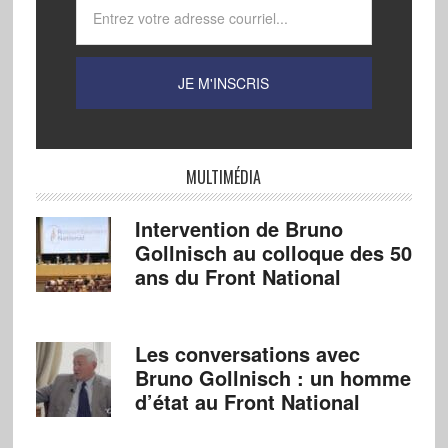
MULTIMÉDIA
Intervention de Bruno
Gollnisch au colloque des 50
ans du Front National
Les conversations avec
Bruno Gollnisch : un homme
d’état au Front National