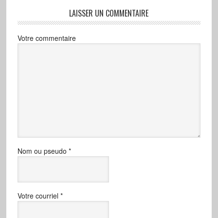
LAISSER UN COMMENTAIRE
Votre commentaire
Nom ou pseudo
*
Votre courriel
*