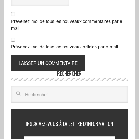
Prévenez-moi de tous les nouveaux commentaires par e-
mail.
Prévenez-moi de tous les nouveaux articles par e-mail.
RECHERCHER
INSCRIVEZ-VOUS À LA LETTRE D’INFORMATION