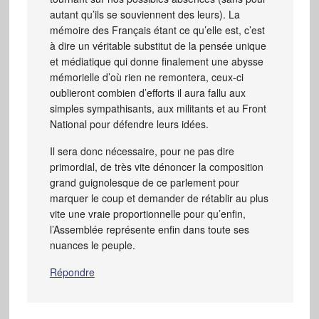
autant qu’ils se souviennent des leurs). La
mémoire des Français étant ce qu’elle est, c’est
à dire un véritable substitut de la pensée unique
et médiatique qui donne finalement une abysse
mémorielle d’où rien ne remontera, ceux-ci
oublieront combien d’efforts il aura fallu aux
simples sympathisants, aux militants et au Front
National pour défendre leurs idées.
Il sera donc nécessaire, pour ne pas dire
primordial, de très vite dénoncer la composition
grand guignolesque de ce parlement pour
marquer le coup et demander de rétablir au plus
vite une vraie proportionnelle pour qu’enfin,
l’Assemblée représente enfin dans toute ses
nuances le peuple.
Répondre