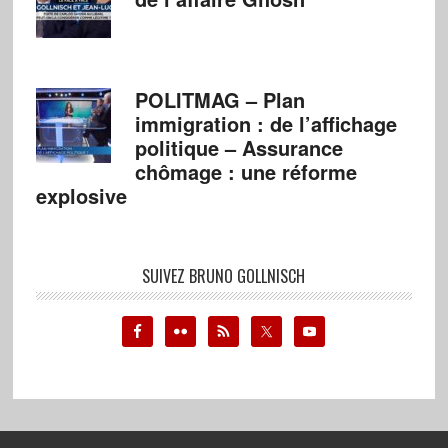
POLITMAG – Plan
immigration : de l’affichage
politique – Assurance
chômage : une réforme
explosive
SUIVEZ BRUNO GOLLNISCH