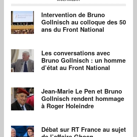
Intervention de Bruno
Gollnisch au colloque des 50
ans du Front National
Les conversations avec
Bruno Gollnisch : un homme
d’état au Front National
Jean-Marie Le Pen et Bruno
Gollnisch rendent hommage
à Roger Holeindre
Débat sur RT France au sujet
de l’affaire Ghosn