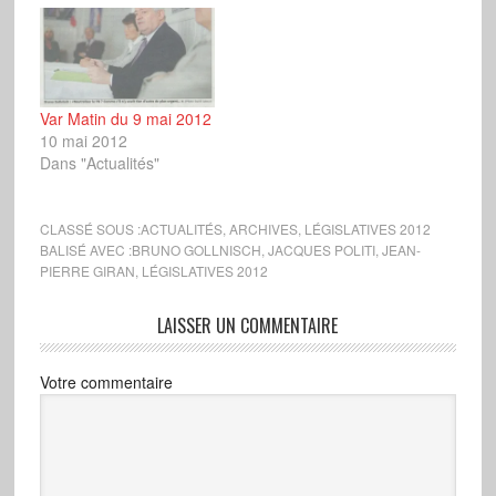
Var Matin du 9 mai 2012
10 mai 2012
Dans "Actualités"
CLASSÉ SOUS :
ACTUALITÉS
,
ARCHIVES
,
LÉGISLATIVES 2012
BALISÉ AVEC :
BRUNO GOLLNISCH
,
JACQUES POLITI
,
JEAN-
PIERRE GIRAN
,
LÉGISLATIVES 2012
LAISSER UN COMMENTAIRE
Votre commentaire