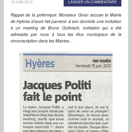
15 JUIN 2012
LAISSER UN COMMENTAIRE
Rappel de la polémique: Monsieur Giran accuse la Mairie
de Hyères d’avoir fait parvenir à son domicile une invitation
à un meeting de Bruno Gollnisch, invitation qui a été
adressée par nous à tous les élus municipaux de la
circonscription dans les Mairies…