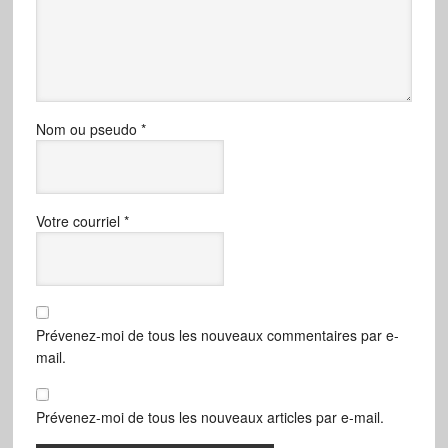
Nom ou pseudo
*
Votre courriel
*
Prévenez-moi de tous les nouveaux commentaires par e-
mail.
Prévenez-moi de tous les nouveaux articles par e-mail.