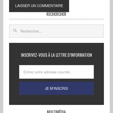
RECHERCHER
INSCRIVEZ-VOUS À LA LETTRE D’INFORMATION
MULTIMÉDIA