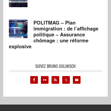
POLITMAG – Plan
immigration : de l’affichage
politique – Assurance
chômage : une réforme
explosive
SUIVEZ BRUNO GOLLNISCH