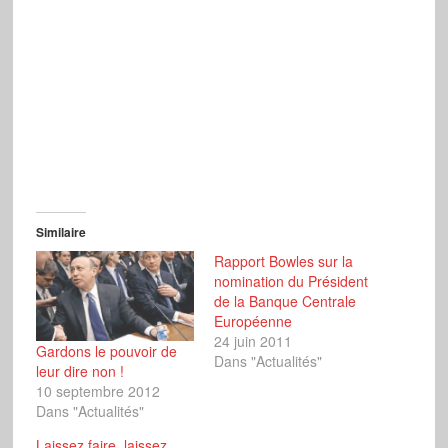
Similaire
Rapport Bowles sur la
nomination du Président
de la Banque Centrale
Européenne
24 juin 2011
Gardons le pouvoir de
Dans "Actualités"
leur dire non !
10 septembre 2012
Dans "Actualités"
Laissez faire, laissez