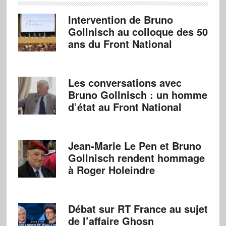
Intervention de Bruno
Gollnisch au colloque des 50
ans du Front National
Les conversations avec
Bruno Gollnisch : un homme
d’état au Front National
Jean-Marie Le Pen et Bruno
Gollnisch rendent hommage
à Roger Holeindre
Débat sur RT France au sujet
de l’affaire Ghosn