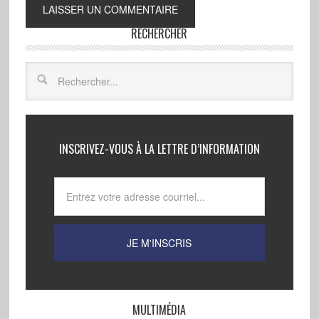
RECHERCHER
INSCRIVEZ-VOUS À LA LETTRE D’INFORMATION
MULTIMÉDIA