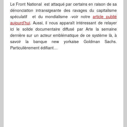
Le Front National est attaqué par certains en raison de sa
dénonciation intransigeante des ravages du capitalisme
spéculatif et du mondialisme -voir notre
article publié
aujourd’hui
. Aussi, il nous apparaît intéressant de relayer
ici le solide documentaire diffusé par Arte la semaine
dernière sur un acteur emblématique de ce système là, à
savoir la banque new yorkaise Goldman Sachs.
Particulièrement édifiant…