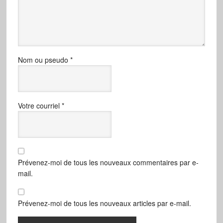
Nom ou pseudo
*
Votre courriel
*
Prévenez-moi de tous les nouveaux commentaires par e-
mail.
Prévenez-moi de tous les nouveaux articles par e-mail.