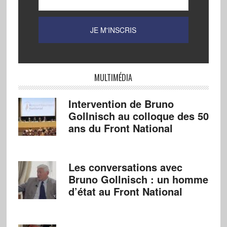
MULTIMÉDIA
Intervention de Bruno
Gollnisch au colloque des 50
ans du Front National
Les conversations avec
Bruno Gollnisch : un homme
d’état au Front National