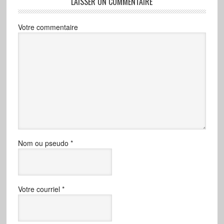
LAISSER UN COMMENTAIRE
Votre commentaire
Nom ou pseudo
*
Votre courriel
*