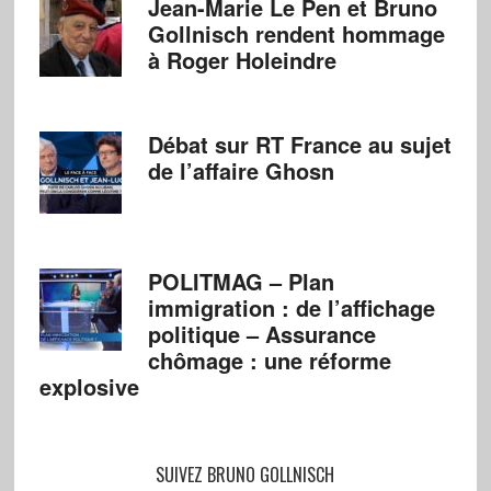
Jean-Marie Le Pen et Bruno
Gollnisch rendent hommage
à Roger Holeindre
Débat sur RT France au sujet
de l’affaire Ghosn
POLITMAG – Plan
immigration : de l’affichage
politique – Assurance
chômage : une réforme
explosive
SUIVEZ BRUNO GOLLNISCH