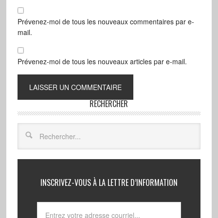
Prévenez-moi de tous les nouveaux commentaires par e-
mail.
Prévenez-moi de tous les nouveaux articles par e-mail.
RECHERCHER
INSCRIVEZ-VOUS À LA LETTRE D’INFORMATION