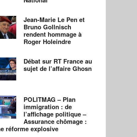
Jean-Marie Le Pen et
Bruno Gollnisch
rendent hommage à
Roger Holeindre
Débat sur RT France au
sujet de l’affaire Ghosn
POLITMAG – Plan
immigration : de
l’affichage politique –
Assurance chômage :
e réforme explosive