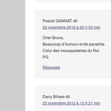
Pascal GANNAT
dit
22 novembre 2012 à 20 h 53 min
Cher Bruno,
Beaucoup d’humour et de panache.
Celui des mousquetaires du Roi.
PG
Répondre
Dany Bihare
dit
23 novembre 2012 à 12 h 21 min