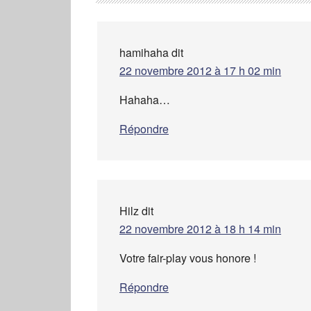
hamihaha
dit
22 novembre 2012 à 17 h 02 min
Hahaha…
Répondre
Hilz
dit
22 novembre 2012 à 18 h 14 min
Votre fair-play vous honore !
Répondre