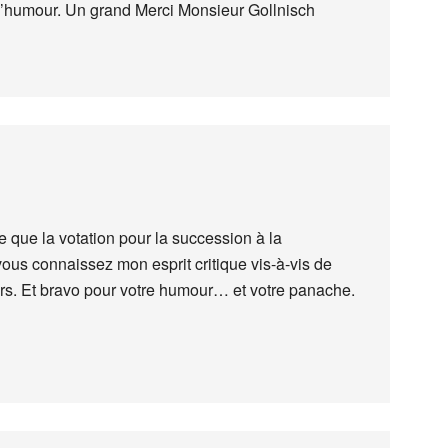
’humour. Un grand Merci Monsieur Gollnisch
que la votation pour la succession à la
ous connaissez mon esprit critique vis-à-vis de
rs. Et bravo pour votre humour… et votre panache.