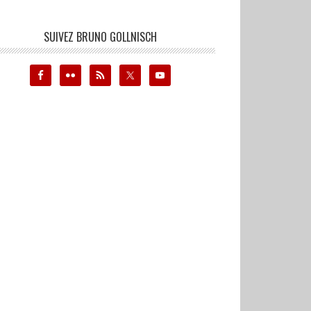
SUIVEZ BRUNO GOLLNISCH