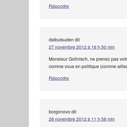
Répondre
daibutsuden
dit
27 novembre 2012 à 16 h 50 min
Monsieur Gollnisch, ne prenez pas vot
comme vous en politique (comme ailleur
Répondre
borgonovo
dit
28 novembre 2012 à 11 h 58 min