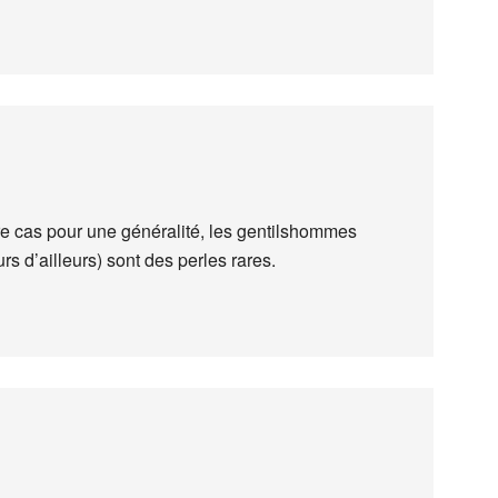
re cas pour une généralité, les gentilshommes
s d’ailleurs) sont des perles rares.