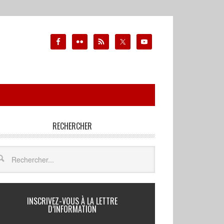
RECHERCHER
INSCRIVEZ-VOUS À LA LETTRE
D’INFORMATION