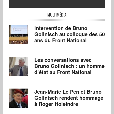
MULTIMÉDIA
Intervention de Bruno
Gollnisch au colloque des 50
ans du Front National
Les conversations avec
Bruno Gollnisch : un homme
d’état au Front National
Jean-Marie Le Pen et Bruno
Gollnisch rendent hommage
à Roger Holeindre