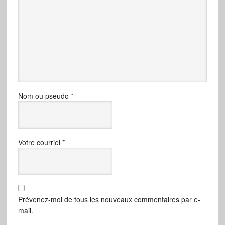
Nom ou pseudo
*
Votre courriel
*
Prévenez-moi de tous les nouveaux commentaires par e-
mail.