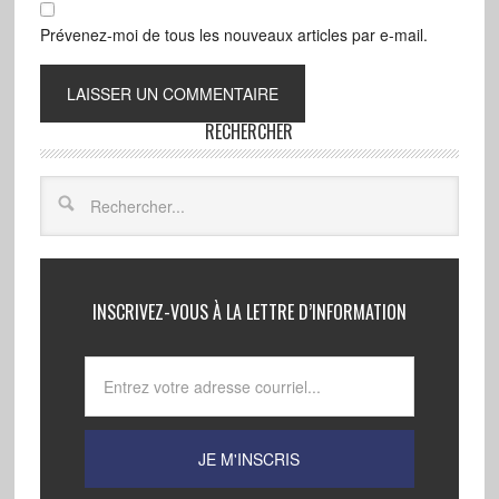
Prévenez-moi de tous les nouveaux articles par e-mail.
RECHERCHER
INSCRIVEZ-VOUS À LA LETTRE D’INFORMATION