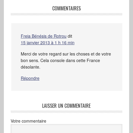
COMMENTAIRES
Freia Bénésis de Rotrou
dit
15 janvier 2013 à 1 h 16 min
Merci de votre regard sur les choses et de votre
bon sens. Cela console dans cette France
désolante.
Répondre
LAISSER UN COMMENTAIRE
Votre commentaire