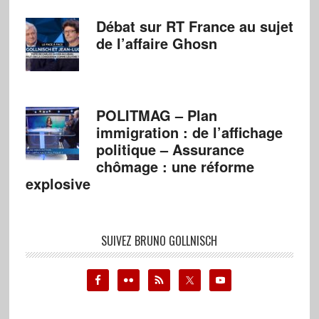
Débat sur RT France au sujet
de l’affaire Ghosn
POLITMAG – Plan
immigration : de l’affichage
politique – Assurance
chômage : une réforme
explosive
SUIVEZ BRUNO GOLLNISCH