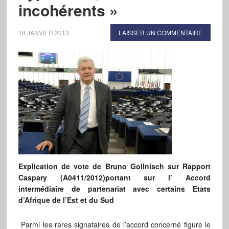
incohérents »
18 JANVIER 2013
LAISSER UN COMMENTAIRE
Explication de vote de Bruno Gollnisch
sur Rapport
Caspary (A0411/2012)portant sur l’ Accord
intermédiaire de partenariat avec certains Etats
d’Afrique de l’Est et du Sud
Parmi les rares signataires de l’accord concerné figure le