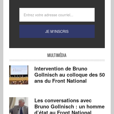
MULTIMÉDIA
Intervention de Bruno
Gollnisch au colloque des 50
ans du Front National
Les conversations avec
Bruno Gollnisch : un homme
d’état au Front National