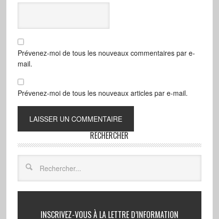
Prévenez-moi de tous les nouveaux commentaires par e-
mail.
Prévenez-moi de tous les nouveaux articles par e-mail.
RECHERCHER
INSCRIVEZ-VOUS À LA LETTRE D’INFORMATION