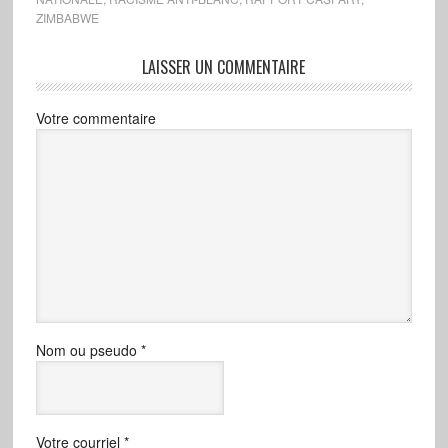
ZIMBABWE
LAISSER UN COMMENTAIRE
Votre commentaire
Nom ou pseudo
*
Votre courriel
*