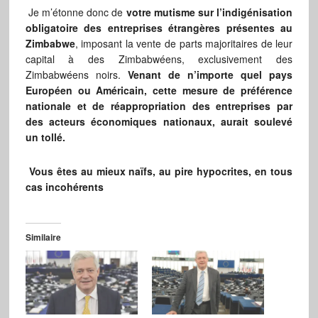
Je m’étonne donc de
votre mutisme sur l’indigénisation
obligatoire des entreprises étrangères présentes au
Zimbabwe
, imposant la vente de parts majoritaires de leur
capital à des Zimbabwéens, exclusivement des
Zimbabwéens noirs.
Venant de n’importe quel pays
Européen ou Américain, cette mesure de préférence
nationale et de réappropriation des entreprises par
des acteurs économiques nationaux, aurait soulevé
un tollé.
Vous êtes au mieux naïfs, au pire hypocrites, en tous
cas incohérents
Similaire