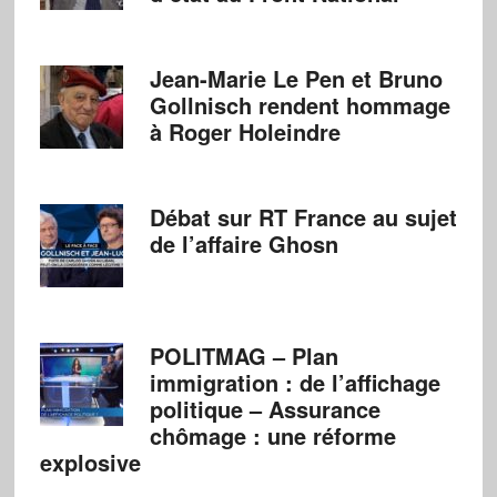
Jean-Marie Le Pen et Bruno
Gollnisch rendent hommage
à Roger Holeindre
Débat sur RT France au sujet
de l’affaire Ghosn
POLITMAG – Plan
immigration : de l’affichage
politique – Assurance
chômage : une réforme
explosive