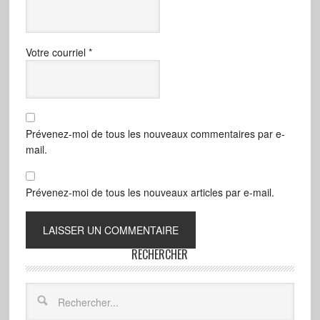
Votre courriel
*
Prévenez-moi de tous les nouveaux commentaires par e-
mail.
Prévenez-moi de tous les nouveaux articles par e-mail.
RECHERCHER