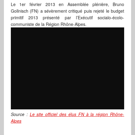
Le 1er février 2013 en Assemblée plénière, Bruno
Gollnisch (FN) a sévèrement critiqué puis rejeté le budget
primitif 2013 présenté par l’Exécutif socialo-écolo-
communiste de la Région Rhône-Alpes.
Source :
Le site officiel des élus FN à la région Rhône-
Alpes