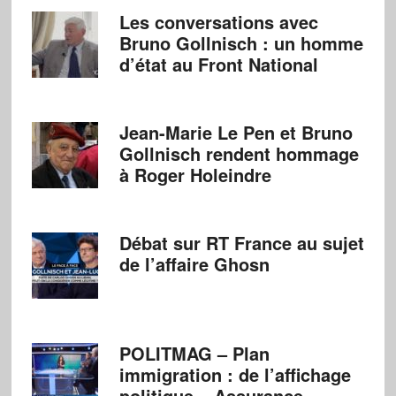
Les conversations avec
Bruno Gollnisch : un homme
d’état au Front National
Jean-Marie Le Pen et Bruno
Gollnisch rendent hommage
à Roger Holeindre
Débat sur RT France au sujet
de l’affaire Ghosn
POLITMAG – Plan
immigration : de l’affichage
politique – Assurance