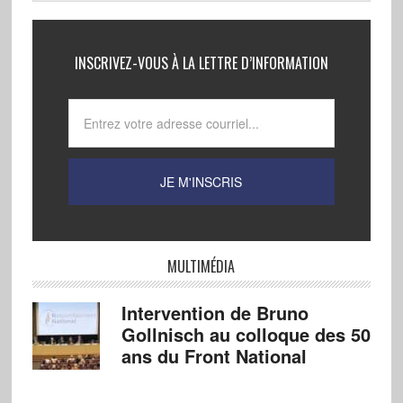
INSCRIVEZ-VOUS À LA LETTRE D’INFORMATION
MULTIMÉDIA
Intervention de Bruno
Gollnisch au colloque des 50
ans du Front National