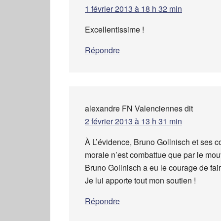
1 février 2013 à 18 h 32 min
Excellentissime !
Répondre
alexandre FN Valenciennes
dit
2 février 2013 à 13 h 31 min
À L’évidence, Bruno Gollnisch et ses c
morale n’est combattue que par le mou
Bruno Gollnisch a eu le courage de fai
Je lui apporte tout mon soutien !
Répondre