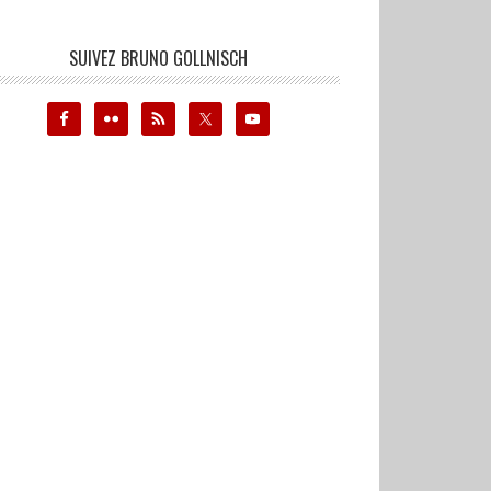
SUIVEZ BRUNO GOLLNISCH