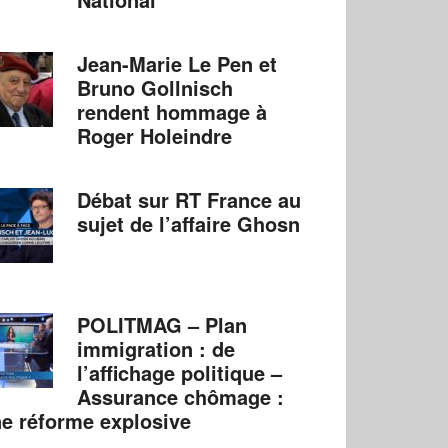
Jean-Marie Le Pen et
Bruno Gollnisch
rendent hommage à
Roger Holeindre
Débat sur RT France au
sujet de l’affaire Ghosn
POLITMAG – Plan
immigration : de
l’affichage politique –
Assurance chômage :
e réforme explosive