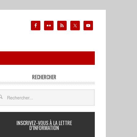
RECHERCHER
INSCRIVEZ-VOUS À LA LETTRE
D’INFORMATION