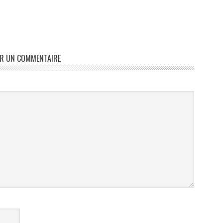
ER UN COMMENTAIRE