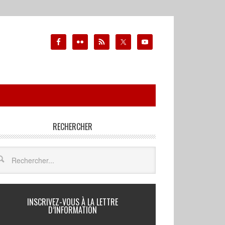
RECHERCHER
INSCRIVEZ-VOUS À LA LETTRE
D’INFORMATION