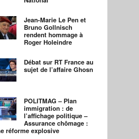
Jean-Marie Le Pen et
Bruno Gollnisch
rendent hommage à
Roger Holeindre
Débat sur RT France au
sujet de l’affaire Ghosn
POLITMAG – Plan
immigration : de
l’affichage politique –
Assurance chômage :
e réforme explosive