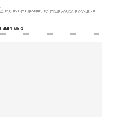
N
AC
,
PARLEMENT EUROPÉEN
,
POLITIQUE AGRICOLE COMMUNE
OMMENTAIRES