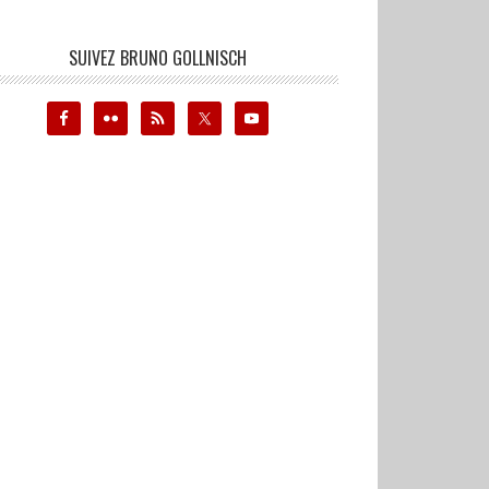
SUIVEZ BRUNO GOLLNISCH