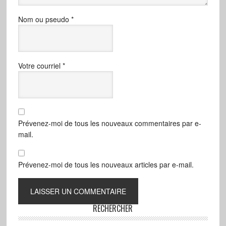
Nom ou pseudo
*
Votre courriel
*
Prévenez-moi de tous les nouveaux commentaires par e-
mail.
Prévenez-moi de tous les nouveaux articles par e-mail.
RECHERCHER