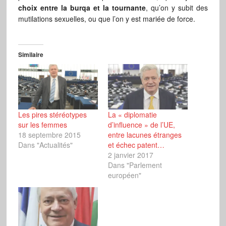
choix entre la burqa et la tournante
, qu’on y subit des
mutilations sexuelles, ou que l’on y est mariée de force.
Similaire
Les pires stéréotypes
La « diplomatie
sur les femmes
d’influence » de l’UE,
18 septembre 2015
entre lacunes étranges
Dans "Actualités"
et échec patent…
2 janvier 2017
Dans "Parlement
européen"