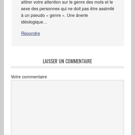
attirer votre attention sur le genre des mots et le
sexe des personnes qui ne doit pas être assimilé
à un pseudo « genre ». Une ânerie
idéologique…
Répondre
LAISSER UN COMMENTAIRE
Votre commentaire