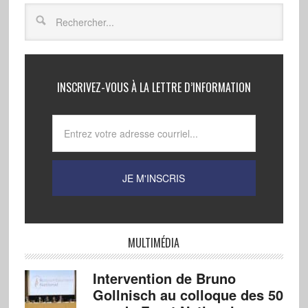
INSCRIVEZ-VOUS À LA LETTRE D’INFORMATION
MULTIMÉDIA
Intervention de Bruno
Gollnisch au colloque des 50