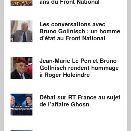
ans du Front National
Les conversations avec
Bruno Gollnisch : un homme
d’état au Front National
Jean-Marie Le Pen et Bruno
Gollnisch rendent hommage
à Roger Holeindre
Débat sur RT France au sujet
de l’affaire Ghosn