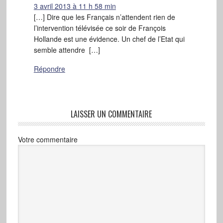
3 avril 2013 à 11 h 58 min
[…] Dire que les Français n’attendent rien de
l’intervention télévisée ce soir de François
Hollande est une évidence. Un chef de l’Etat qui
semble attendre […]
Répondre
LAISSER UN COMMENTAIRE
Votre commentaire