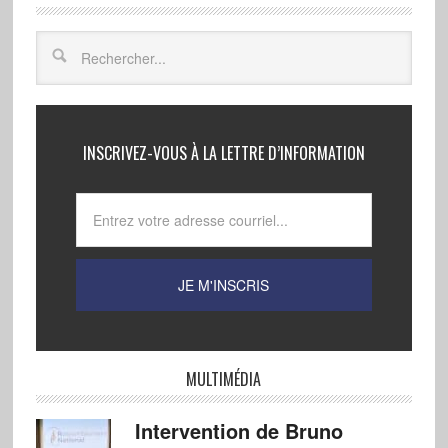
INSCRIVEZ-VOUS À LA LETTRE D’INFORMATION
MULTIMÉDIA
Intervention de Bruno