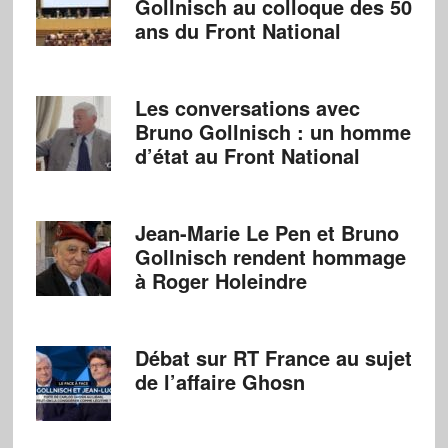
Gollnisch au colloque des 50
ans du Front National
Les conversations avec
Bruno Gollnisch : un homme
d’état au Front National
Jean-Marie Le Pen et Bruno
Gollnisch rendent hommage
à Roger Holeindre
Débat sur RT France au sujet
de l’affaire Ghosn