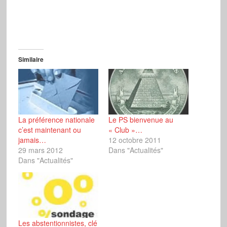
Similaire
La préférence nationale
Le PS bienvenue au
c’est maintenant ou
« Club »…
jamais…
12 octobre 2011
29 mars 2012
Dans "Actualités"
Dans "Actualités"
Les abstentionnistes, clé