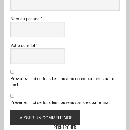
Nom ou pseudo
*
Votre courriel
*
Prévenez-moi de tous les nouveaux commentaires par e-
mail.
Prévenez-moi de tous les nouveaux articles par e-mail.
RECHERCHER