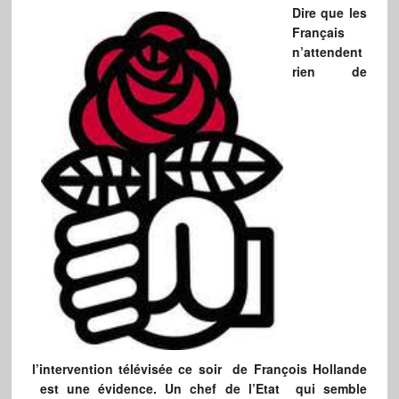
Dire que les
Français
n’attendent
rien de
l’intervention télévisée ce soir de François Hollande
est une évidence. Un chef de l’Etat qui semble