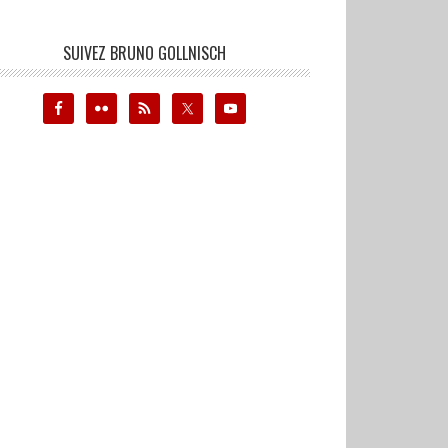
SUIVEZ BRUNO GOLLNISCH