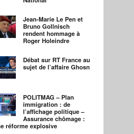
Jean-Marie Le Pen et
Bruno Gollnisch
rendent hommage à
Roger Holeindre
Débat sur RT France au
sujet de l’affaire Ghosn
POLITMAG – Plan
immigration : de
l’affichage politique –
Assurance chômage :
e réforme explosive