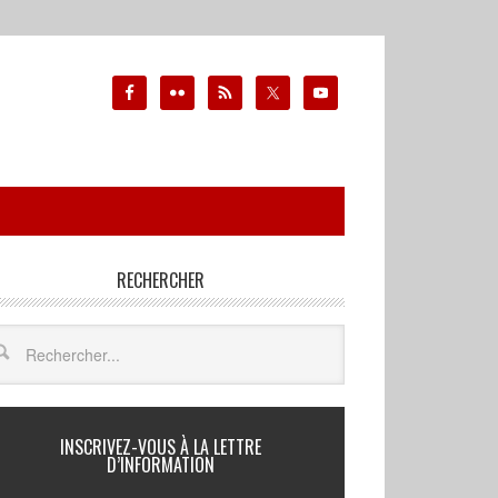
RECHERCHER
INSCRIVEZ-VOUS À LA LETTRE
D’INFORMATION