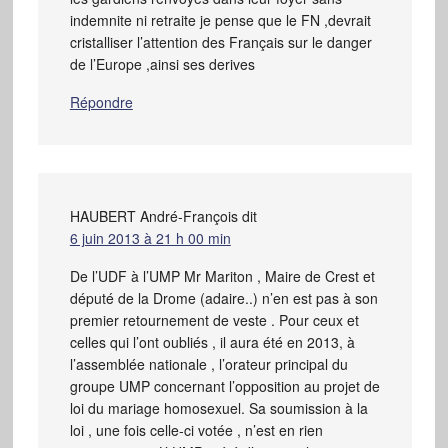
indemnite ni retraite je pense que le FN ,devrait
cristalliser l’attention des Français sur le danger
de l’Europe ,ainsi ses derives
Répondre
HAUBERT André-François
dit
6 juin 2013 à 21 h 00 min
De l’UDF à l’UMP Mr Mariton , Maire de Crest et
député de la Drome (adaire..) n’en est pas à son
premier retournement de veste . Pour ceux et
celles qui l’ont oubliés , il aura été en 2013, à
l’assemblée nationale , l’orateur principal du
groupe UMP concernant l’opposition au projet de
loi du mariage homosexuel. Sa soumission à la
loi , une fois celle-ci votée , n’est en rien