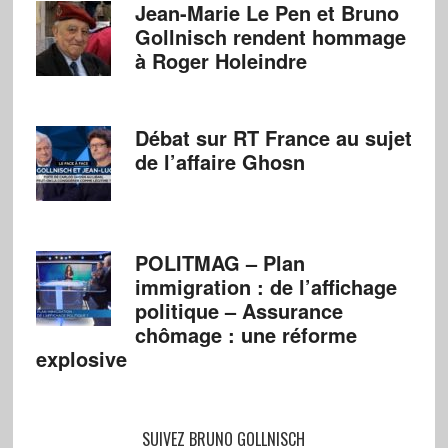
Jean-Marie Le Pen et Bruno
Gollnisch rendent hommage
à Roger Holeindre
Débat sur RT France au sujet
de l’affaire Ghosn
POLITMAG – Plan
immigration : de l’affichage
politique – Assurance
chômage : une réforme
explosive
SUIVEZ BRUNO GOLLNISCH