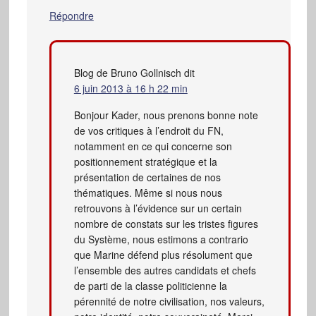
Répondre
Blog de Bruno Gollnisch
dit
6 juin 2013 à 16 h 22 min
Bonjour Kader, nous prenons bonne note
de vos critiques à l’endroit du FN,
notamment en ce qui concerne son
positionnement stratégique et la
présentation de certaines de nos
thématiques. Même si nous nous
retrouvons à l’évidence sur un certain
nombre de constats sur les tristes figures
du Système, nous estimons a contrario
que Marine défend plus résolument que
l’ensemble des autres candidats et chefs
de parti de la classe politicienne la
pérennité de notre civilisation, nos valeurs,