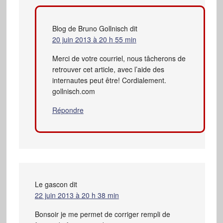
Blog de Bruno Gollnisch
dit
20 juin 2013 à 20 h 55 min
Merci de votre courriel, nous tâcherons de
retrouver cet article, avec l’aide des
internautes peut être! Cordialement.
gollnisch.com
Répondre
Le gascon
dit
22 juin 2013 à 20 h 38 min
Bonsoir je me permet de corriger rempli de