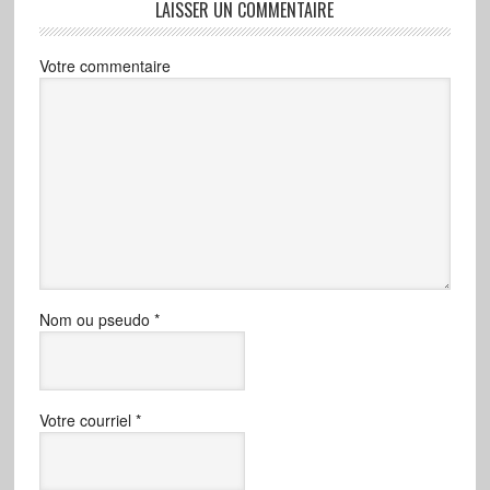
LAISSER UN COMMENTAIRE
Votre commentaire
Nom ou pseudo
*
Votre courriel
*