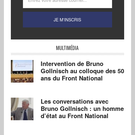
MULTIMÉDIA
Intervention de Bruno
Gollnisch au colloque des 50
ans du Front National
Les conversations avec
Bruno Gollnisch : un homme
d’état au Front National