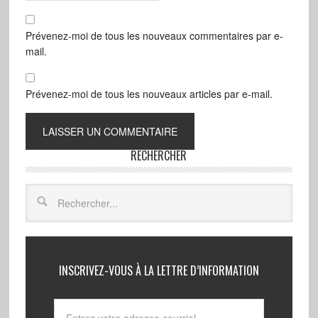
Prévenez-moi de tous les nouveaux commentaires par e-
mail.
Prévenez-moi de tous les nouveaux articles par e-mail.
RECHERCHER
INSCRIVEZ-VOUS À LA LETTRE D’INFORMATION