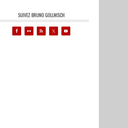
SUIVEZ BRUNO GOLLNISCH