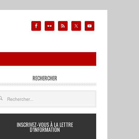
RECHERCHER
INSCRIVEZ-VOUS À LA LETTRE
D’INFORMATION