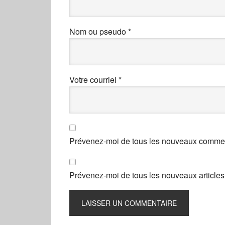
Nom ou pseudo
*
Votre courriel
*
Prévenez-moi de tous les nouveaux comment
Prévenez-moi de tous les nouveaux articles 