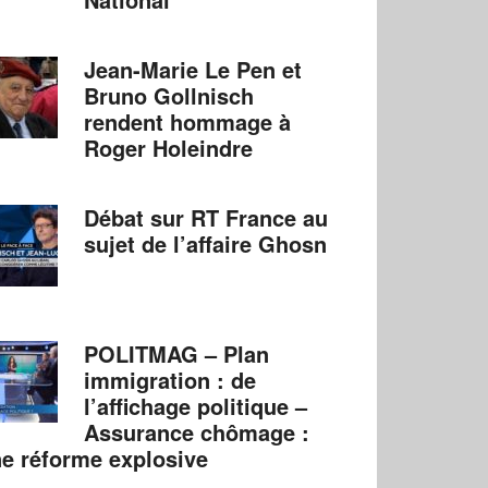
Jean-Marie Le Pen et
Bruno Gollnisch
rendent hommage à
Roger Holeindre
Débat sur RT France au
sujet de l’affaire Ghosn
POLITMAG – Plan
immigration : de
l’affichage politique –
Assurance chômage :
e réforme explosive