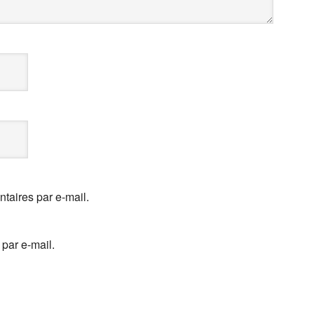
aires par e-mail.
par e-mail.