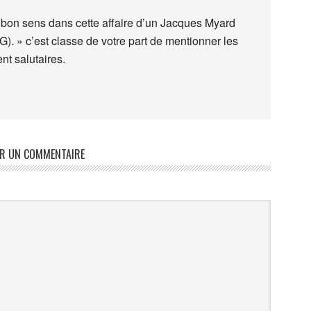
e bon sens dans cette affaire d’un Jacques Myard
. » c’est classe de votre part de mentionner les
nt salutaires.
ER UN COMMENTAIRE