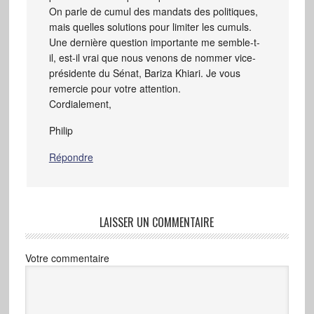
On parle de cumul des mandats des politiques,
mais quelles solutions pour limiter les cumuls.
Une dernière question importante me semble-t-
il, est-il vrai que nous venons de nommer vice-
présidente du Sénat, Bariza Khiari. Je vous
remercie pour votre attention.
Cordialement,
Philip
Répondre
LAISSER UN COMMENTAIRE
Votre commentaire