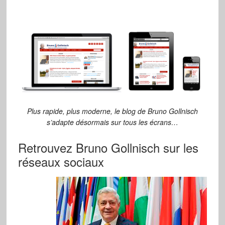
Plus rapide, plus moderne, le blog de Bruno Gollnisch
s’adapte désormais sur tous les écrans…
Retrouvez Bruno Gollnisch sur les
réseaux sociaux