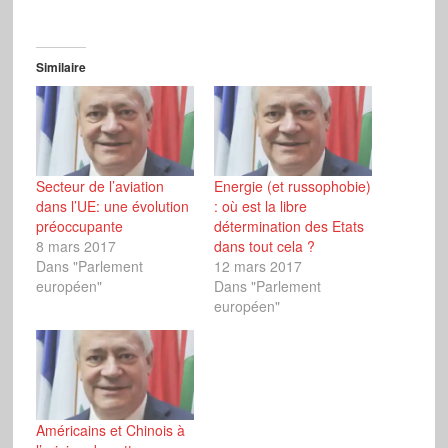
Similaire
Secteur de l’aviation
Energie (et russophobie)
dans l’UE: une évolution
: où est la libre
préoccupante
détermination des Etats
8 mars 2017
dans tout cela ?
Dans "Parlement
12 mars 2017
européen"
Dans "Parlement
européen"
Américains et Chinois à