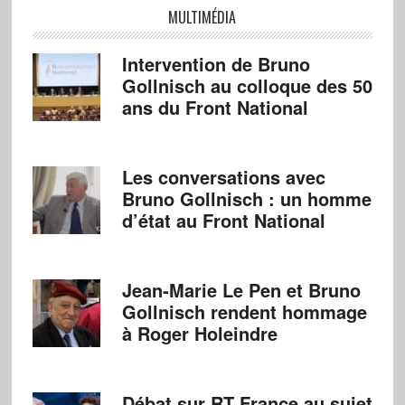
MULTIMÉDIA
Intervention de Bruno
Gollnisch au colloque des 50
ans du Front National
Les conversations avec
Bruno Gollnisch : un homme
d’état au Front National
Jean-Marie Le Pen et Bruno
Gollnisch rendent hommage
à Roger Holeindre
Débat sur RT France au sujet