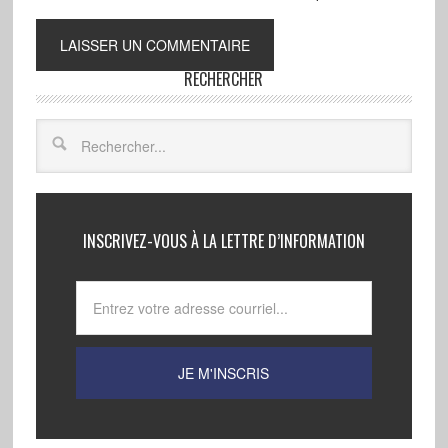
RECHERCHER
INSCRIVEZ-VOUS À LA LETTRE D’INFORMATION