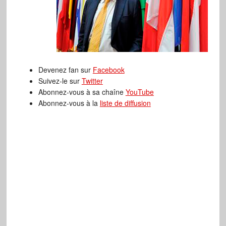
Devenez fan sur
Facebook
Suivez-le sur
Twitter
Abonnez-vous à sa chaîne
YouTube
Abonnez-vous à la
liste de diffusion