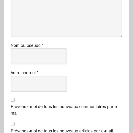
Nom ou pseudo
*
Votre courriel
*
Prévenez-moi de tous les nouveaux commentaires par e-
mail.
Prévenez-moi de tous les nouveaux articles par e-mail.