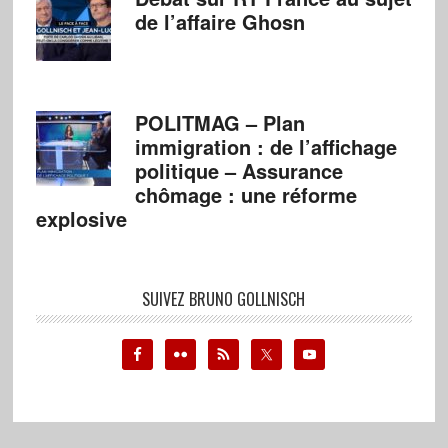
de l’affaire Ghosn
POLITMAG – Plan
immigration : de l’affichage
politique – Assurance
chômage : une réforme
explosive
SUIVEZ BRUNO GOLLNISCH