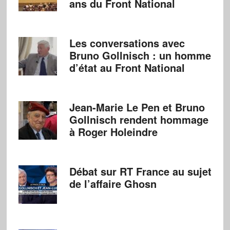
ans du Front National
Les conversations avec
Bruno Gollnisch : un homme
d’état au Front National
Jean-Marie Le Pen et Bruno
Gollnisch rendent hommage
à Roger Holeindre
Débat sur RT France au sujet
de l’affaire Ghosn