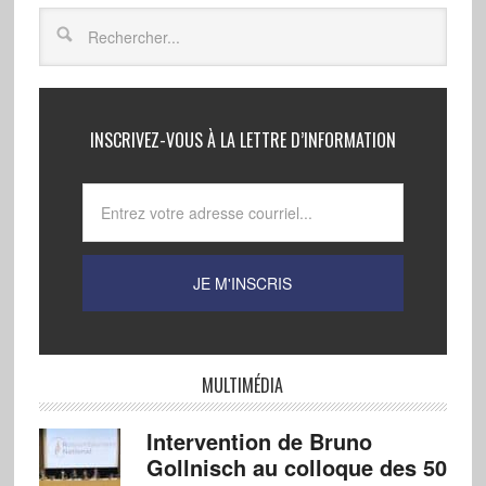
INSCRIVEZ-VOUS À LA LETTRE D’INFORMATION
MULTIMÉDIA
Intervention de Bruno
Gollnisch au colloque des 50