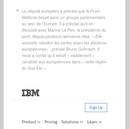
Le député européen a précisé que le Front
National devait avoir un groupe parlementaire
au sein de l’Europe. Il a précisé qu’il en
discutait avec Marine Le Pen, la présidente du
parti, depuis plusieurs semaines déjà. «
Elle
souhaite rebattre les cartes avant les élections
européennes
« , précise Bruno Gollnisch. Il
nous a confié qu’il serait «
visiblement
»
candidat aux européennes dans «
cette région
du Sud-Est »
.