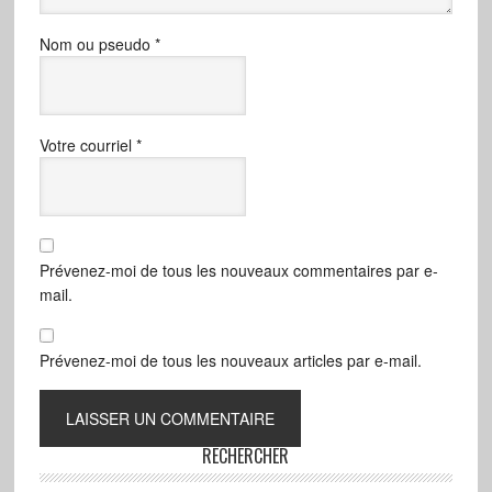
Nom ou pseudo
*
Votre courriel
*
Prévenez-moi de tous les nouveaux commentaires par e-
mail.
Prévenez-moi de tous les nouveaux articles par e-mail.
RECHERCHER