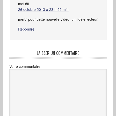
moi
dit
26 octobre 2013 à 23 h 55 min
merci pour cette nouvelle vidéo. un fidèle lecteur.
Répondre
LAISSER UN COMMENTAIRE
Votre commentaire