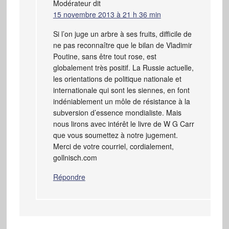
Modérateur
dit
15 novembre 2013 à 21 h 36 min
Si l’on juge un arbre à ses fruits, difficile de
ne pas reconnaître que le bilan de Vladimir
Poutine, sans être tout rose, est
globalement très positif. La Russie actuelle,
les orientations de politique nationale et
internationale qui sont les siennes, en font
indéniablement un môle de résistance à la
subversion d’essence mondialiste. Mais
nous lirons avec intérêt le livre de W G Carr
que vous soumettez à notre jugement.
Merci de votre courriel, cordialement,
gollnisch.com
Répondre