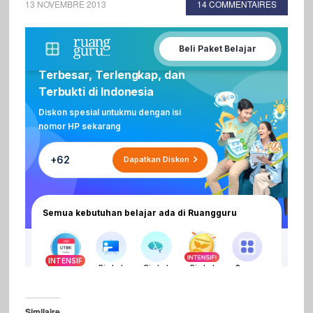
13 NOVEMBRE 2013
14 COMMENTAIRES
Similaire