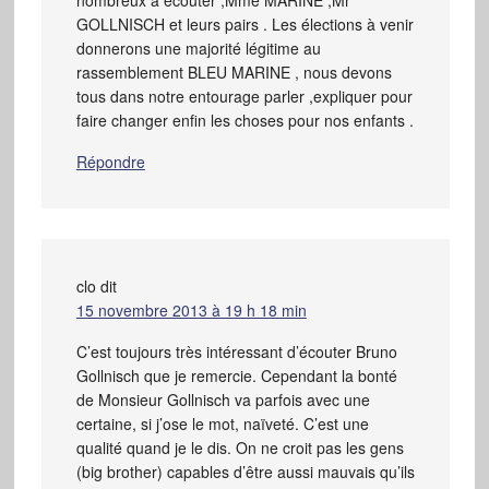
GOLLNISCH et leurs pairs . Les élections à venir
donnerons une majorité légitime au
rassemblement BLEU MARINE , nous devons
tous dans notre entourage parler ,expliquer pour
faire changer enfin les choses pour nos enfants .
Répondre
clo
dit
15 novembre 2013 à 19 h 18 min
C’est toujours très intéressant d’écouter Bruno
Gollnisch que je remercie. Cependant la bonté
de Monsieur Gollnisch va parfois avec une
certaine, si j’ose le mot, naïveté. C’est une
qualité quand je le dis. On ne croit pas les gens
(big brother) capables d’être aussi mauvais qu’ils