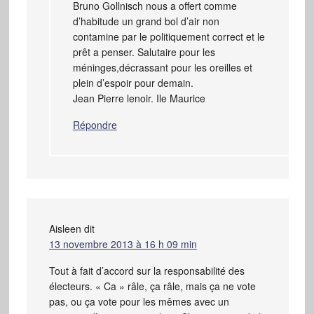
Bruno Gollnisch nous a offert comme
d’habitude un grand bol d’air non
contamine par le politiquement correct et le
prêt a penser. Salutaire pour les
méninges,décrassant pour les oreilles et
plein d’espoir pour demain.
Jean Pierre lenoir. Ile Maurice
Répondre
Aisleen
dit
13 novembre 2013 à 16 h 09 min
Tout à fait d’accord sur la responsabilité des
électeurs. « Ca » râle, ça râle, mais ça ne vote
pas, ou ça vote pour les mêmes avec un