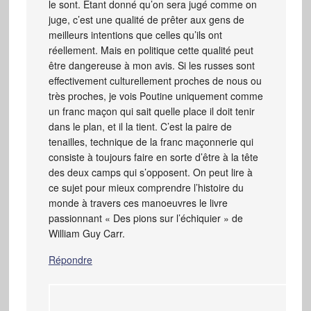
le sont. Etant donné qu’on sera jugé comme on
juge, c’est une qualité de prêter aux gens de
meilleurs intentions que celles qu’ils ont
réellement. Mais en politique cette qualité peut
être dangereuse à mon avis. Si les russes sont
effectivement culturellement proches de nous ou
très proches, je vois Poutine uniquement comme
un franc maçon qui sait quelle place il doit tenir
dans le plan, et il la tient. C’est la paire de
tenailles, technique de la franc maçonnerie qui
consiste à toujours faire en sorte d’être à la tête
des deux camps qui s’opposent. On peut lire à
ce sujet pour mieux comprendre l’histoire du
monde à travers ces manoeuvres le livre
passionnant « Des pions sur l’échiquier » de
William Guy Carr.
Répondre