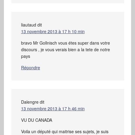
liautaud
dit
13 novembre 2013 à 17 h 10 min
bravo Mr Gollnisch vous étes super dans votre
discours , je vous verais bien a la tete de notre
pays
Répondre
Dalengre
dit
13 novembre 2013 à 17 h 46 min
VU DU CANADA
Voila un député qui maitrise ses sujets, je suis