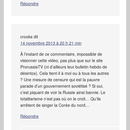
Répondre
crooks
dit
14 novembre 2013 à 20 h 21 min
À l’instant de ce commentaire, impossible de
visionner cette video, pas plus que sur le site
ProrussiaTV (ni d’ailleurs leur bulletin hebdo de
désintox). Cela tient-il à moi ou à tous les autres
? Une mesure de censure qui est la pauvre
parade d’un gouvernement soviétisé ? Si oui,
c’est piquant de voir la Russie ainsi bannie. Le
totalitarisme n’est pas où on le croit… Qu’ils
arrêtent de singer la Corée du nord…
Répondre