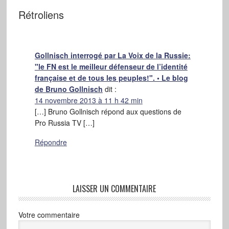
Rétroliens
Gollnisch interrogé par La Voix de la Russie:
"le FN est le meilleur défenseur de l’identité
française et de tous les peuples!". • Le blog
de Bruno Gollnisch
dit :
14 novembre 2013 à 11 h 42 min
[…] Bruno Gollnisch répond aux questions de
Pro Russia TV […]
Répondre
LAISSER UN COMMENTAIRE
Votre commentaire