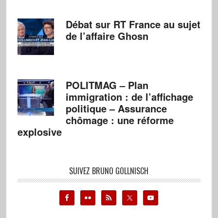
Débat sur RT France au sujet
de l’affaire Ghosn
POLITMAG – Plan
immigration : de l’affichage
politique – Assurance
chômage : une réforme
explosive
SUIVEZ BRUNO GOLLNISCH