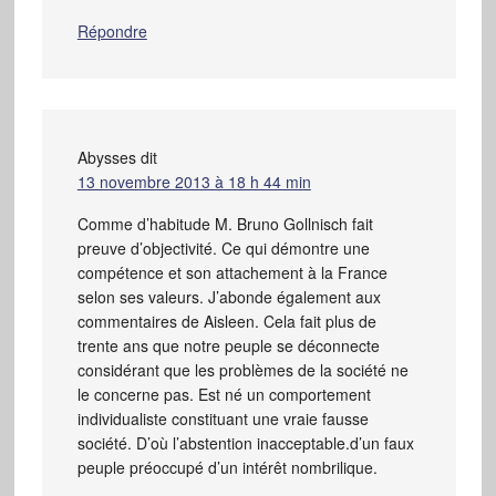
Répondre
Abysses
dit
13 novembre 2013 à 18 h 44 min
Comme d’habitude M. Bruno Gollnisch fait
preuve d’objectivité. Ce qui démontre une
compétence et son attachement à la France
selon ses valeurs. J’abonde également aux
commentaires de Aisleen. Cela fait plus de
trente ans que notre peuple se déconnecte
considérant que les problèmes de la société ne
le concerne pas. Est né un comportement
individualiste constituant une vraie fausse
société. D’où l’abstention inacceptable.d’un faux
peuple préoccupé d’un intérêt nombrilique.