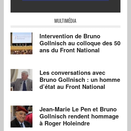
MULTIMÉDIA
Intervention de Bruno
Gollnisch au colloque des 50
ans du Front National
Les conversations avec
Bruno Gollnisch : un homme
d’état au Front National
Jean-Marie Le Pen et Bruno
Gollnisch rendent hommage
à Roger Holeindre