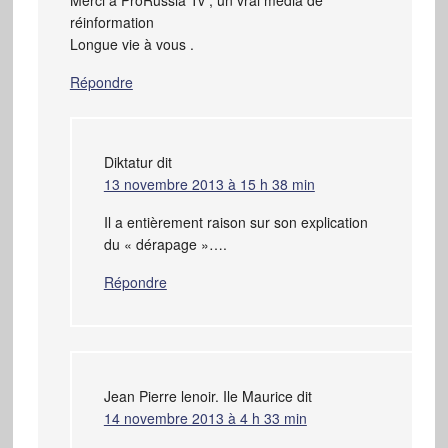
réinformation
Longue vie à vous .
Répondre
Diktatur
dit
13 novembre 2013 à 15 h 38 min
Il a entièrement raison sur son explication
du « dérapage »….
Répondre
Jean Pierre lenoir. Ile Maurice
dit
14 novembre 2013 à 4 h 33 min