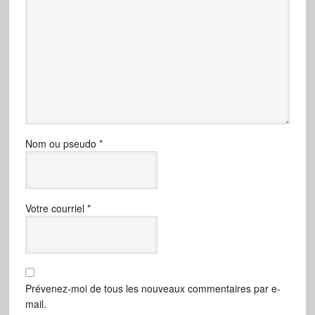
Nom ou pseudo
*
Votre courriel
*
Prévenez-moi de tous les nouveaux commentaires par e-
mail.