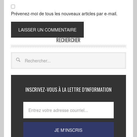
Prévenez-moi de tous les nouveaux articles par e-mail.
RECHERCHER
INSCRIVEZ-VOUS À LA LETTRE D’INFORMATION