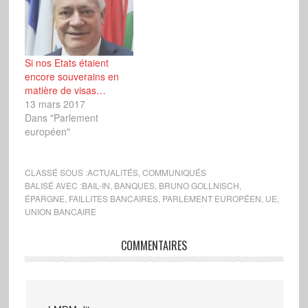
Si nos Etats étaient
encore souverains en
matière de visas…
13 mars 2017
Dans "Parlement
européen"
CLASSÉ SOUS :
ACTUALITÉS
,
COMMUNIQUÉS
BALISÉ AVEC :
BAIL-IN
,
BANQUES
,
BRUNO GOLLNISCH
,
ÉPARGNE
,
FAILLITES BANCAIRES
,
PARLEMENT EUROPÉEN
,
UE
,
UNION BANCAIRE
COMMENTAIRES