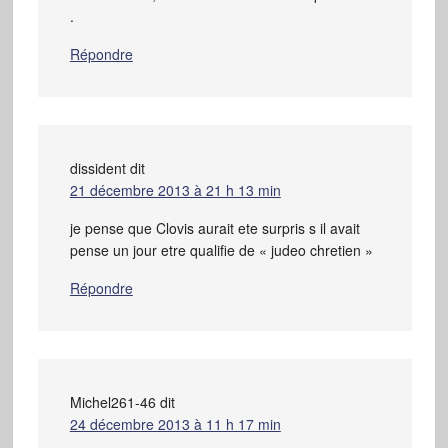
.
Répondre
dissident
dit
21 décembre 2013 à 21 h 13 min
je pense que Clovis aurait ete surpris s il avait
pense un jour etre qualifie de « judeo chretien »
Répondre
Michel261-46
dit
24 décembre 2013 à 11 h 17 min