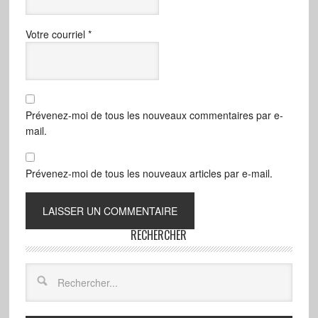
Votre courriel
*
Prévenez-moi de tous les nouveaux commentaires par e-
mail.
Prévenez-moi de tous les nouveaux articles par e-mail.
RECHERCHER