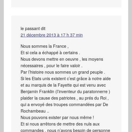
le passant
dit
21 décembre 2013 à 17 h 37 min
Nous sommes la France ,
Et si cela a échappé à certains .
Nous devons mettre en oeuvre , les moyens
nécessaires , pour le faire valoir .
Par l’histoire nous sommes un grand peuple .
Si les Etats unis existent c’est grâce à notre aide
et au marquis de la Fayette qui est venu avec
Benjamin Franklin (l’inventeur du paratonnerre )
plaider la cause des patriotes , au prés du Roi ,
qui a envoyé des troupes commandées par De
Rochambeau ..
Nous pouvons exister par nous même !
Et si nous arrêtons de mettre des nuls aux
commandes , nous n’avons besoin de personne