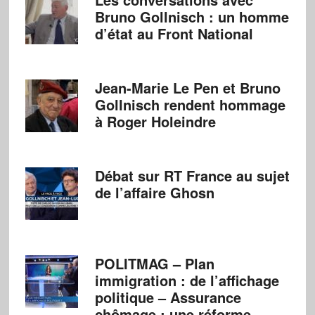
Bruno Gollnisch : un homme
d’état au Front National
Jean-Marie Le Pen et Bruno
Gollnisch rendent hommage
à Roger Holeindre
Débat sur RT France au sujet
de l’affaire Ghosn
POLITMAG – Plan
immigration : de l’affichage
politique – Assurance
chômage : une réforme