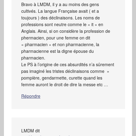
Bravo à LMDM, il y a au moins des gens
cultivés. La langue Française avait ( et a
toujours ) des déclinaisons. Les noms de
professions sont neutre comme le « it » en
Anglais. Ainsi, si on considère la profession de
phermacien, pour une femme on dit
« pharmacien » et non pharmacienne, la
pharmacienne est la digne épouse du
pharmacien.
Le PS à l’origine de ces absurdités n’a sûrement
pas imaginé les tristes déclinaisons comme »
pompière, gendarmette, curette quand les
femme auront le droit de dire la messe etc …
Répondre
LMDM
dit