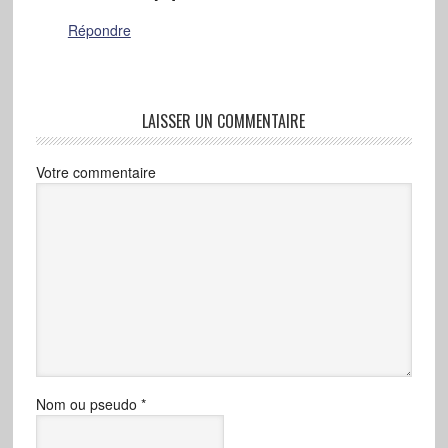
Répondre
LAISSER UN COMMENTAIRE
Votre commentaire
Nom ou pseudo
*