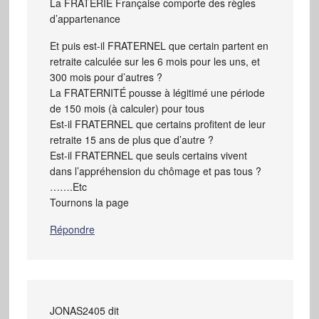
La FRATERIE Française comporte des règles
d’appartenance
Et puis est-il FRATERNEL que certain partent en
retraite calculée sur les 6 mois pour les uns, et
300 mois pour d’autres ?
La FRATERNITÉ pousse à légitimé une période
de 150 mois (à calculer) pour tous
Est-il FRATERNEL que certains profitent de leur
retraite 15 ans de plus que d’autre ?
Est-il FRATERNEL que seuls certains vivent
dans l’appréhension du chômage et pas tous ?
…….Etc
Tournons la page
Répondre
JONAS2405
dit