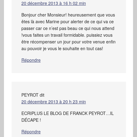
20 décembre 2013 à 16 h 02 min
Bonjour cher Monsieur! heureusement que vous
êtes là avec Marine pour alerter de ce qui va ce
passer car ce n’est pas beau ce qui nous attend
!vous faites un travail formidable. puissiez vous
être récompenser un jour pour votre venue enfin
au pouvoir je vous le souhaite en tout cas!
Répondre
PEYROT
dit
20 décembre 2013 à 20 h 23 min
ECRIPLUS LE BLOG DE FRANCK PEYROT…IL
DÉCAPE !
Répondre