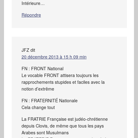
Intérieure…
Répondre
JFZ
dit
20 décembre 2013 à 15 h 09 min
FN : FRONT National
Le vocable FRONT attisera toujours les
rapprochements stupides et faciles avec la
notion d’extrême
FN : FRATERNITÉ Nationale
Cela change tout
La FRATRIE Française est judéo-chrétienne
depuis Clovis, de même que tous les pays
Arabes sont Musulmans