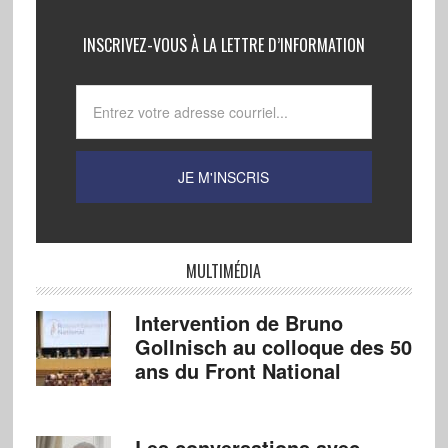
INSCRIVEZ-VOUS À LA LETTRE D’INFORMATION
MULTIMÉDIA
Intervention de Bruno
Gollnisch au colloque des 50
ans du Front National
Les conversations avec