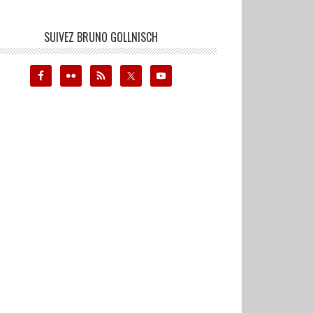
SUIVEZ BRUNO GOLLNISCH