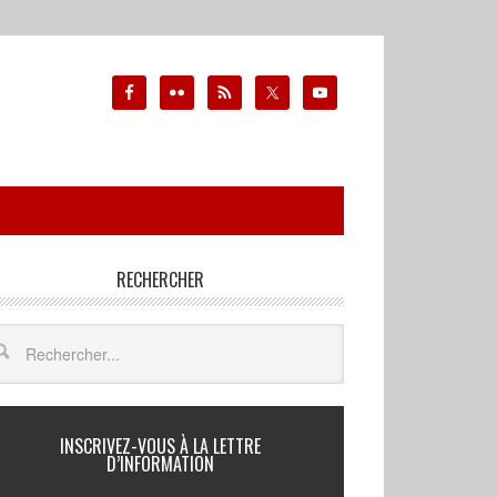
RECHERCHER
INSCRIVEZ-VOUS À LA LETTRE
D’INFORMATION