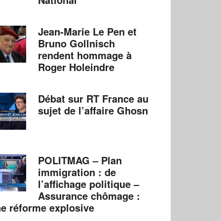
Jean-Marie Le Pen et
Bruno Gollnisch
rendent hommage à
Roger Holeindre
Débat sur RT France au
sujet de l’affaire Ghosn
POLITMAG – Plan
immigration : de
l’affichage politique –
Assurance chômage :
e réforme explosive