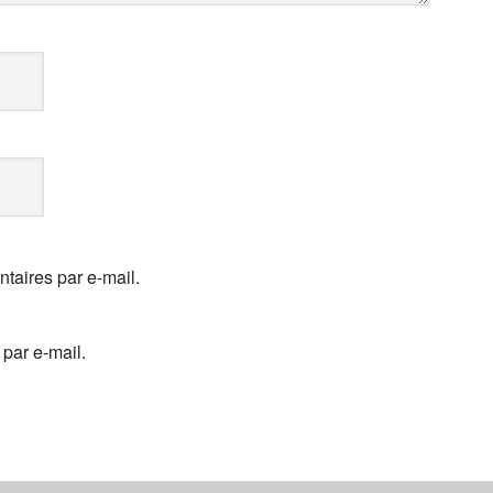
aires par e-mail.
par e-mail.