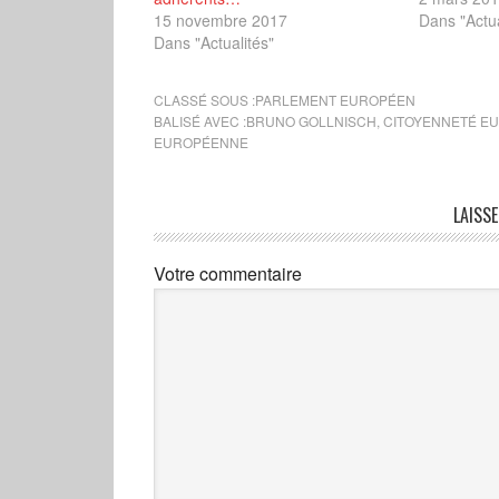
15 novembre 2017
Dans "Actua
Dans "Actualités"
CLASSÉ SOUS :
PARLEMENT EUROPÉEN
BALISÉ AVEC :
BRUNO GOLLNISCH
,
CITOYENNETÉ E
EUROPÉENNE
LAISS
Votre commentaire