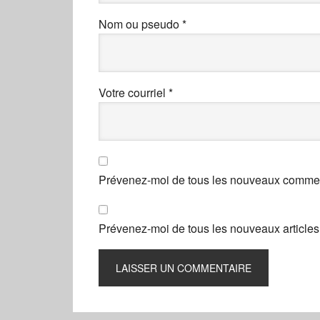
Nom ou pseudo
*
Votre courriel
*
Prévenez-moi de tous les nouveaux comment
Prévenez-moi de tous les nouveaux articles 