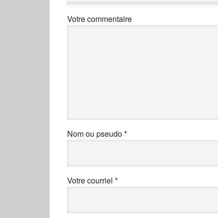
Votre commentaire
Nom ou pseudo
*
Votre courriel
*