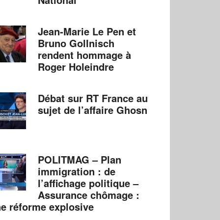
Jean-Marie Le Pen et
Bruno Gollnisch
rendent hommage à
Roger Holeindre
Débat sur RT France au
sujet de l’affaire Ghosn
POLITMAG – Plan
immigration : de
l’affichage politique –
Assurance chômage :
e réforme explosive