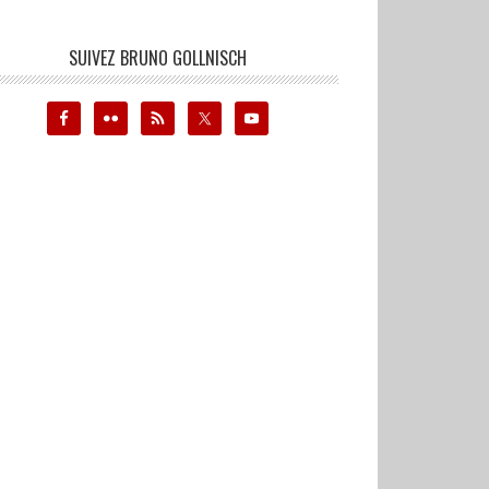
SUIVEZ BRUNO GOLLNISCH