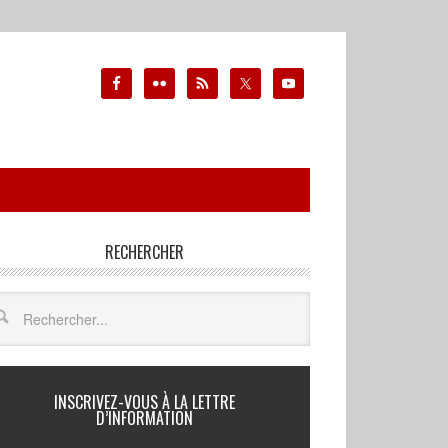
RECHERCHER
INSCRIVEZ-VOUS À LA LETTRE
D’INFORMATION