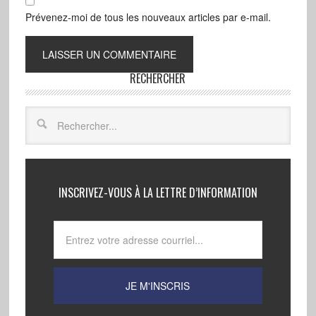
Prévenez-moi de tous les nouveaux articles par e-mail.
RECHERCHER
INSCRIVEZ-VOUS À LA LETTRE D’INFORMATION