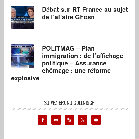
Débat sur RT France au sujet
de l’affaire Ghosn
POLITMAG – Plan
immigration : de l’affichage
politique – Assurance
chômage : une réforme
explosive
SUIVEZ BRUNO GOLLNISCH