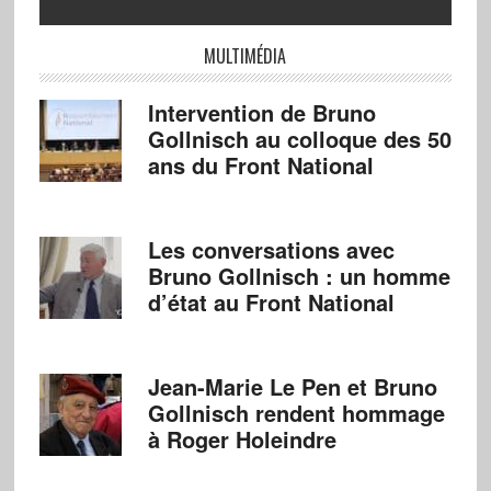
MULTIMÉDIA
Intervention de Bruno
Gollnisch au colloque des 50
ans du Front National
Les conversations avec
Bruno Gollnisch : un homme
d’état au Front National
Jean-Marie Le Pen et Bruno
Gollnisch rendent hommage
à Roger Holeindre