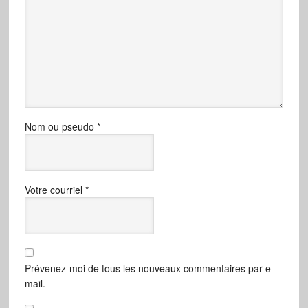
Nom ou pseudo
*
Votre courriel
*
Prévenez-moi de tous les nouveaux commentaires par e-
mail.