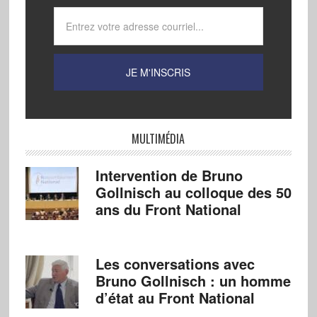
MULTIMÉDIA
Intervention de Bruno
Gollnisch au colloque des 50
ans du Front National
Les conversations avec
Bruno Gollnisch : un homme
d’état au Front National