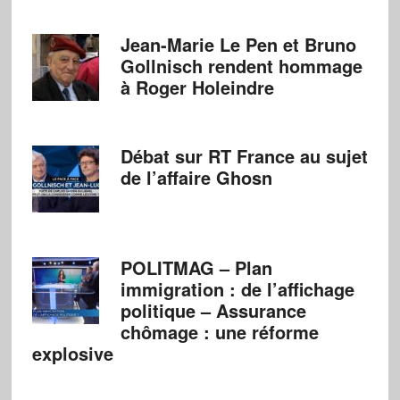
Jean-Marie Le Pen et Bruno
Gollnisch rendent hommage
à Roger Holeindre
Débat sur RT France au sujet
de l’affaire Ghosn
POLITMAG – Plan
immigration : de l’affichage
politique – Assurance
chômage : une réforme
explosive