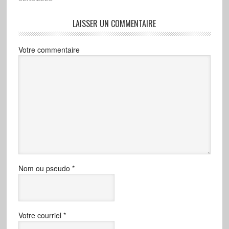
LAISSER UN COMMENTAIRE
Votre commentaire
Nom ou pseudo
*
Votre courriel
*