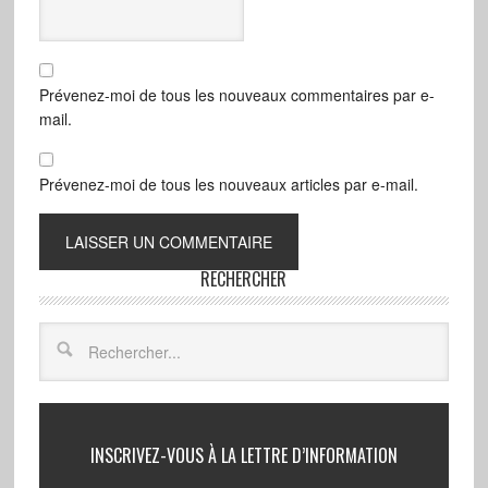
Prévenez-moi de tous les nouveaux commentaires par e-
mail.
Prévenez-moi de tous les nouveaux articles par e-mail.
RECHERCHER
INSCRIVEZ-VOUS À LA LETTRE D’INFORMATION