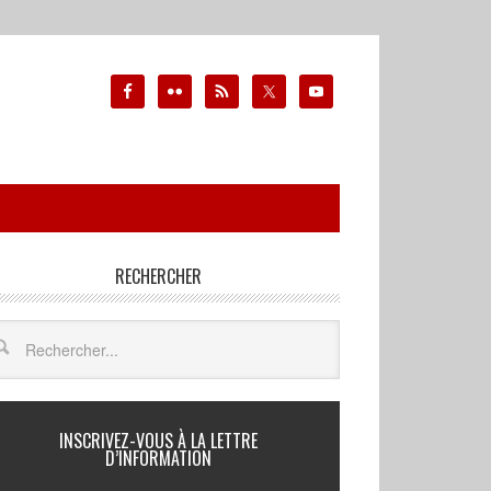
RECHERCHER
INSCRIVEZ-VOUS À LA LETTRE
D’INFORMATION