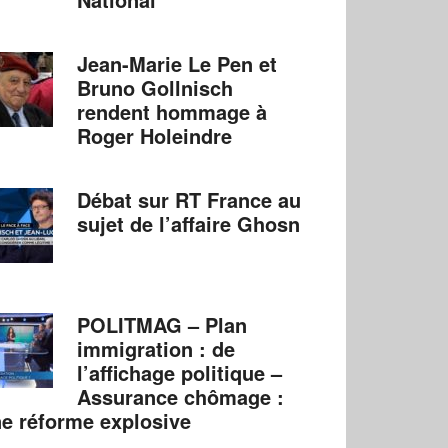
Jean-Marie Le Pen et
Bruno Gollnisch
rendent hommage à
Roger Holeindre
Débat sur RT France au
sujet de l’affaire Ghosn
POLITMAG – Plan
immigration : de
l’affichage politique –
Assurance chômage :
e réforme explosive