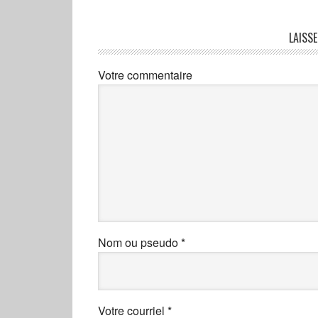
LAISS
Votre commentaire
Nom ou pseudo
*
Votre courriel
*