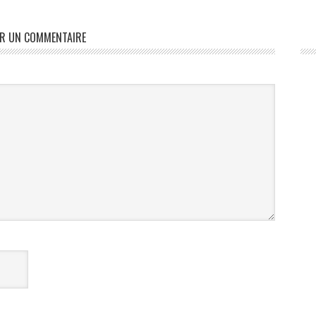
ER UN COMMENTAIRE