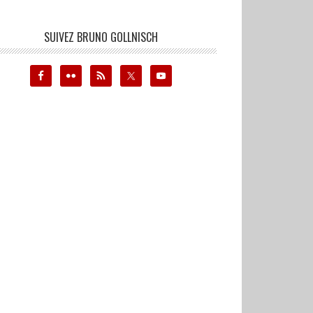
SUIVEZ BRUNO GOLLNISCH