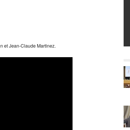
tin et Jean-Claude Martinez.