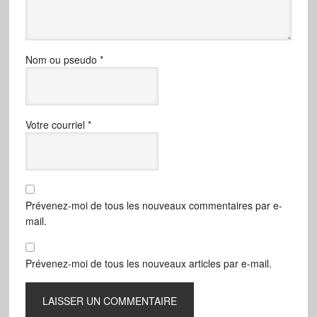
Nom ou pseudo
*
Votre courriel
*
Prévenez-moi de tous les nouveaux commentaires par e-
mail.
Prévenez-moi de tous les nouveaux articles par e-mail.