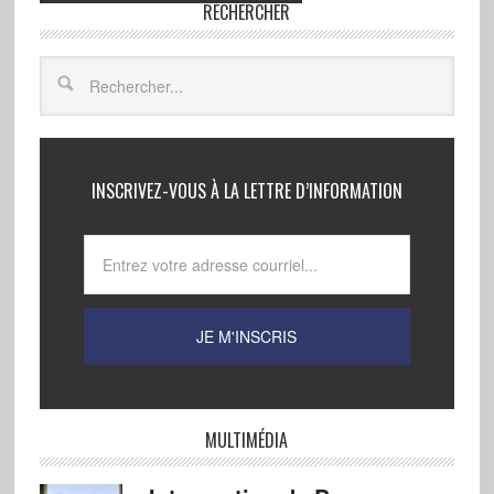
RECHERCHER
INSCRIVEZ-VOUS À LA LETTRE D’INFORMATION
MULTIMÉDIA