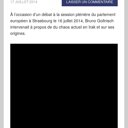
17 JUILLET 2014
LAISSER UN COMMENTAIRE
À l’occasion d’un débat à la session plénière du parlement
européen à Strasbourg le 16 juillet 2014, Bruno Gollnisch
intervenait à propos de du chaos actuel en Irak et sur ses
origines.