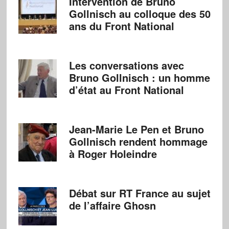
Intervention de Bruno
Gollnisch au colloque des 50
ans du Front National
Les conversations avec
Bruno Gollnisch : un homme
d’état au Front National
Jean-Marie Le Pen et Bruno
Gollnisch rendent hommage
à Roger Holeindre
Débat sur RT France au sujet
de l’affaire Ghosn