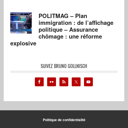
POLITMAG – Plan
immigration : de l’affichage
politique – Assurance
chômage : une réforme
explosive
SUIVEZ BRUNO GOLLNISCH
Politique de confidentialité